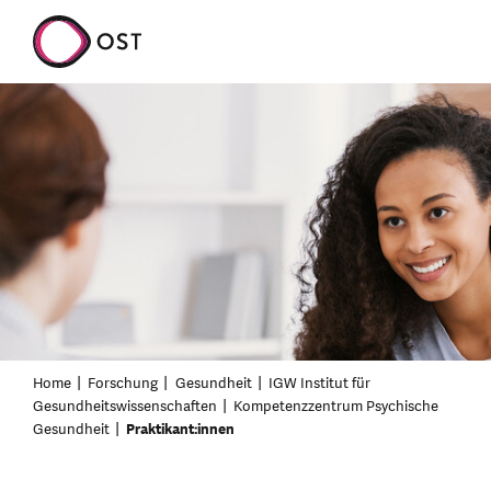
Home
Forschung
Gesundheit
IGW Institut für
Gesundheitswissenschaften
Kompetenzzentrum Psychische
Gesundheit
Praktikant:innen