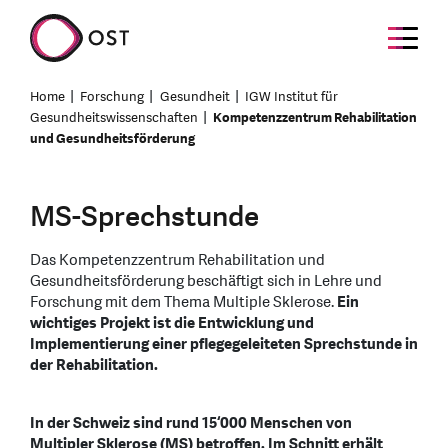
Home
Forschung
Gesundheit
IGW Institut für
Gesundheitswissenschaften
Kompetenzzentrum Rehabilitation
und Gesundheitsförderung
MS-Sprechstunde
Das Kompetenzzentrum Rehabilitation und
Gesundheitsförderung beschäftigt sich in Lehre und
Forschung mit dem Thema Multiple Sklerose.
Ein
wichtiges Projekt ist die Entwicklung und
Implementierung einer pflegegeleiteten Sprechstunde in
der Rehabilitation.
In der Schweiz sind rund 15‘000 Menschen von
Multipler Sklerose (MS) betroffen. Im Schnitt erhält