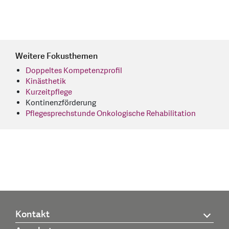
Weitere Fokusthemen
Doppeltes Kompetenzprofil
Kinästhetik
Kurzeitpflege
Kontinenzförderung
Pflegesprechstunde Onkologische Rehabilitation
Kontakt