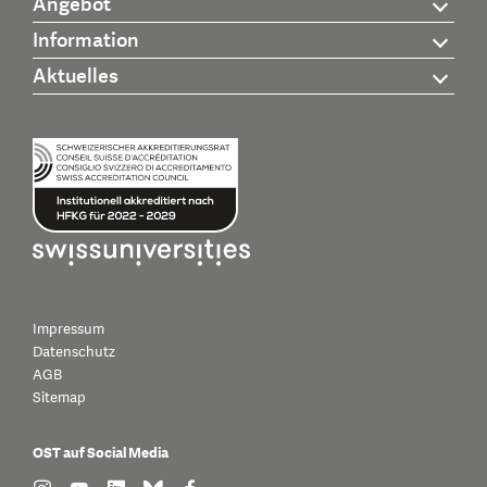
Angebot
Information
Aktuelles
Impressum
Datenschutz
AGB
Sitemap
OST auf Social Media