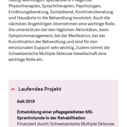
häufig Neurologen, spezialisierte Pflegende,
Physiotherapien, Sprachtherapien, Psychologen,
Ernährungsberatung, Sozialdienst, Kontinenzberatung
und Hausärzte in die Behandlung involviert. Auch die
nächsten Angehörigen übernehmen eine wichtige Rolle.
Sie unterstützen bei den täglichen Aktivitäten, beim
Symptommanagement, bei der Medikation, bei der
Koordination der Behandlung und sind für den
emotionalen Support sehr wichtig. Zudem nimmt die
Schweizerische Multiple Sklerose Gesellschaft eine
wichtige Rolle ein.
Laufendes Projekt
Seit 2019
Entwicklung einer pflegegeleiteten MS-
Sprechstunde in der Rehabilitation
Finanziert durch: Schweizerische Multiple Sklerose