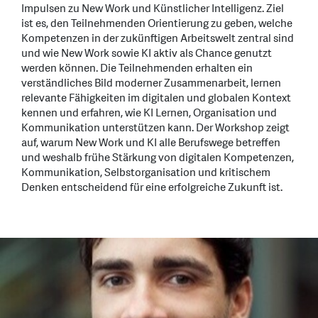
Impulsen zu New Work und Künstlicher Intelligenz. Ziel
ist es, den Teilnehmenden Orientierung zu geben, welche
Kompetenzen in der zukünftigen Arbeitswelt zentral sind
und wie New Work sowie KI aktiv als Chance genutzt
werden können. Die Teilnehmenden erhalten ein
verständliches Bild moderner Zusammenarbeit, lernen
relevante Fähigkeiten im digitalen und globalen Kontext
kennen und erfahren, wie KI Lernen, Organisation und
Kommunikation unterstützen kann. Der Workshop zeigt
auf, warum New Work und KI alle Berufswege betreffen
und weshalb frühe Stärkung von digitalen Kompetenzen,
Kommunikation, Selbstorganisation und kritischem
Denken entscheidend für eine erfolgreiche Zukunft ist.