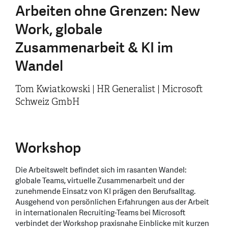
Arbeiten ohne Grenzen: New
Work, globale
Zusammenarbeit & KI im
Wandel
Tom Kwiatkowski | HR Generalist | Microsoft
Schweiz GmbH
Workshop
Die Arbeitswelt befindet sich im rasanten Wandel:
globale Teams, virtuelle Zusammenarbeit und der
zunehmende Einsatz von KI prägen den Berufsalltag.
Ausgehend von persönlichen Erfahrungen aus der Arbeit
in internationalen Recruiting-Teams bei Microsoft
verbindet der Workshop praxisnahe Einblicke mit kurzen