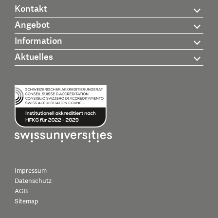
Kontakt
Angebot
Information
Aktuelles
Impressum
Datenschutz
AGB
Sitemap