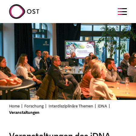
Home
Forschung
Interdisziplinäre Themen
iDNA
Veranstaltungen