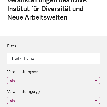
Veranstaltungen des iDNA
Institut für Diversität und
Neue Arbeitswelten
Filter
Veranstaltungsort
Veranstaltungstyp