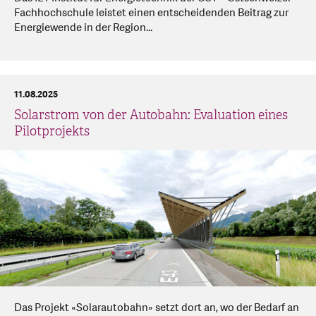
Fachhochschule leistet einen entscheidenden Beitrag zur
Energiewende in der Region...
11.08.2025
Solarstrom von der Autobahn: Evaluation eines
Pilotprojekts
Das Projekt «Solarautobahn» setzt dort an, wo der Bedarf an