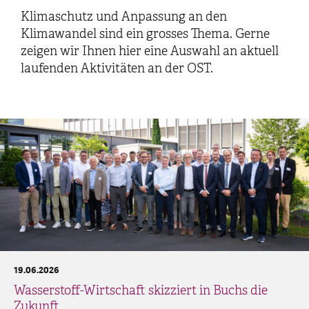
Klimaschutz und Anpassung an den
Klimawandel sind ein grosses Thema. Gerne
zeigen wir Ihnen hier eine Auswahl an aktuell
laufenden Aktivitäten an der OST.
19.06.2026
Wasserstoff-Wirtschaft skizziert in Buchs die
Zukunft