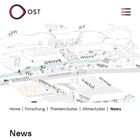
Home
Forschung
Themencluster
Klimacluster
News
News