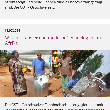
Strom steigt und neue Flächen für die Photovoltaik gefragt
sind. Die OST – Ostschweizer...
15.07.2025
Wissenstransfer und moderne Technologien für
Afrika
Die OST – Ostschweizer Fachhochschule engagiert sich seit