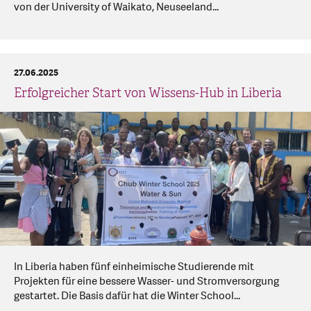
von der University of Waikato, Neuseeland...
27.06.2025
Erfolgreicher Start von Wissens-Hub in Liberia
In Liberia haben fünf einheimische Studierende mit
Projekten für eine bessere Wasser- und Stromversorgung
gestartet. Die Basis dafür hat die Winter School...