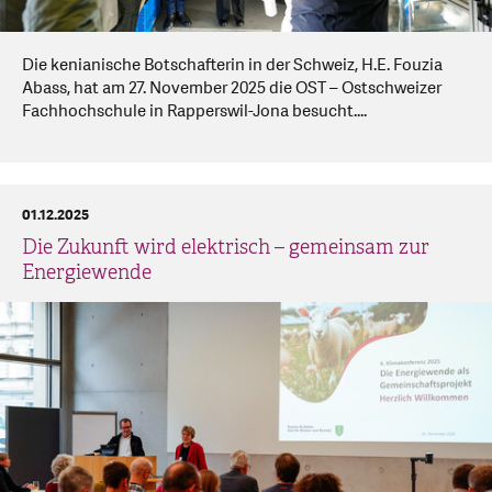
Die kenianische Botschafterin in der Schweiz, H.E. Fouzia
Abass, hat am 27. November 2025 die OST – Ostschweizer
Fachhochschule in Rapperswil-Jona besucht....
01.12.2025
Die Zukunft wird elektrisch – gemeinsam zur
Energiewende