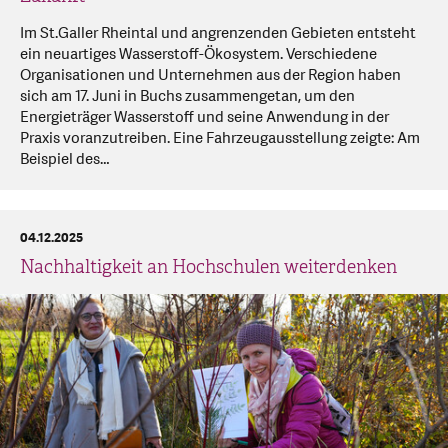
Im St.Galler Rheintal und angrenzenden Gebieten entsteht
ein neuartiges Wasserstoff-Ökosystem. Verschiedene
Organisationen und Unternehmen aus der Region haben
sich am 17. Juni in Buchs zusammengetan, um den
Energieträger Wasserstoff und seine Anwendung in der
Praxis voranzutreiben. Eine Fahrzeugausstellung zeigte: Am
Beispiel des…
04.12.2025
Nachhaltigkeit an Hochschulen weiterdenken