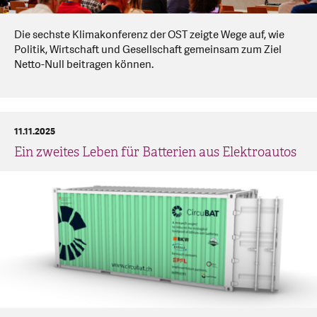
Die sechste Klimakonferenz der OST zeigte Wege auf, wie
Politik, Wirtschaft und Gesellschaft gemeinsam zum Ziel
Netto-Null beitragen können.
11.11.2025
Ein zweites Leben für Batterien aus Elektroautos