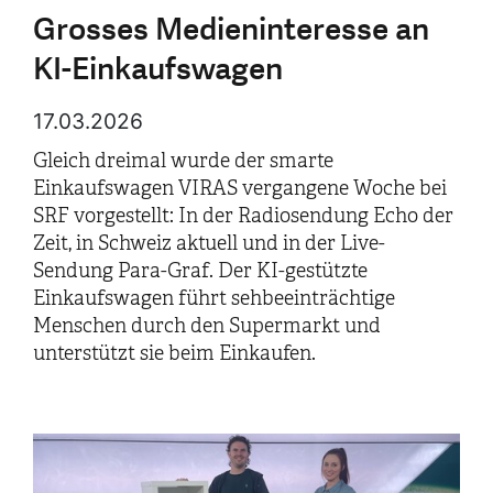
Grosses Medieninteresse an
KI-Einkaufswagen
17.03.2026
Gleich dreimal wurde der smarte
Einkaufswagen VIRAS vergangene Woche bei
SRF vorgestellt: In der Radiosendung Echo der
Zeit, in Schweiz aktuell und in der Live-
Sendung Para-Graf. Der KI-gestützte
Einkaufswagen führt sehbeeinträchtige
Menschen durch den Supermarkt und
unterstützt sie beim Einkaufen.