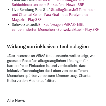
Sehbehinderten beim Einkaufen - News - SRF
Live-Sendung Para-Graf:
Studiogäste: Jeff Tomlinson
und Chantal Keller - Para-Graf – das Paralympics-
Magazin - Play SRF
Schweiz aktuell:
Einkaufswagen «VIRAS» hilft
sehbehinderten Menschen - Schweiz aktuell - Play SRF
Wirkung von inklusiven Technologien
«Das Interesse an VIRAS freut uns sehr, weil es zeigt, wie
gross der Bedarf an alltagstauglichen Lösungen für
barrierefreies Einkaufen ist und verdeutlicht, dass
inklusive Technologien das Leben von betroffenen
Menschen spürbar verbessern können», sagt Chantal
Keller zu den Medienauftritten.
Alle News