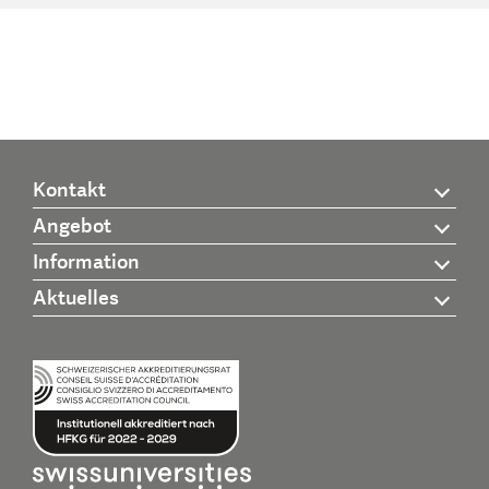
Kontakt
Angebot
Information
Aktuelles