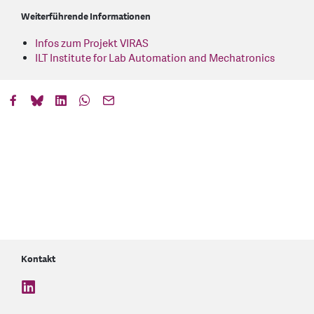
Weiterführende Informationen
Infos zum Projekt VIRAS
ILT Institute for Lab Automation and Mechatronics
Kontakt
find us on: linkedin