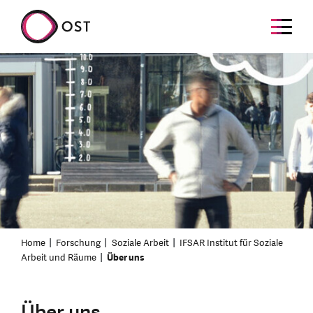
Home
Forschung
Soziale Arbeit
IFSAR Institut für Soziale
Arbeit und Räume
Über uns
Über uns