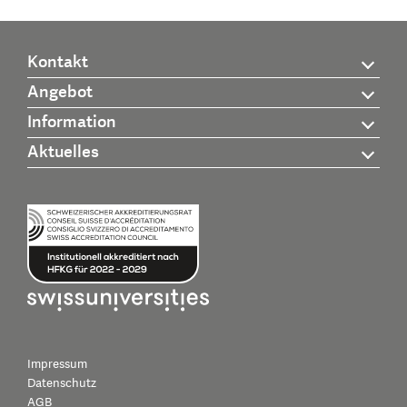
Kontakt
Angebot
Information
Aktuelles
Impressum
Datenschutz
AGB