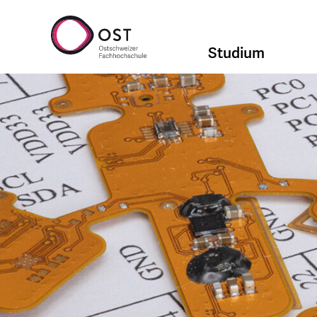
Studium