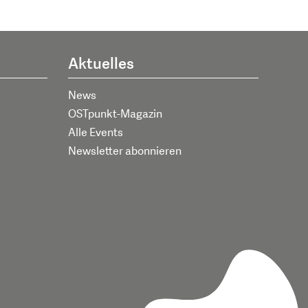
Aktuelles
News
OSTpunkt-Magazin
Alle Events
Newsletter abonnieren