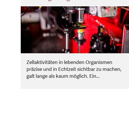
Zellaktivitäten in lebenden Organismen
präzise und in Echtzeit sichtbar zu machen,
galt lange als kaum möglich. Ein...