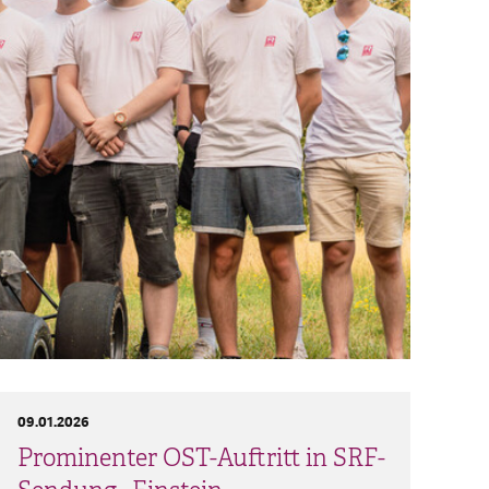
09.01.2026
Prominenter OST-Auftritt in SRF-