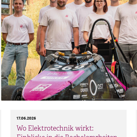
17.06.2026
Wo Elektrotechnik wirkt: