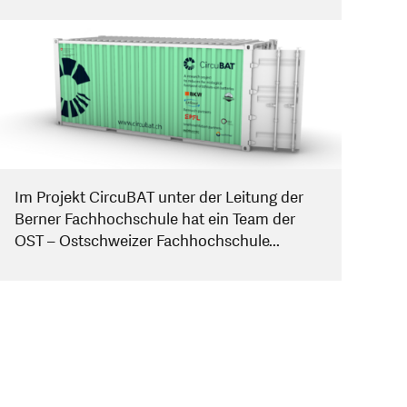
Im Projekt CircuBAT unter der Leitung der
Berner Fachhochschule hat ein Team der
OST – Ostschweizer Fachhochschule...