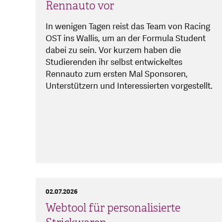
Rennauto vor
In wenigen Tagen reist das Team von Racing
OST ins Wallis, um an der Formula Student
dabei zu sein. Vor kurzem haben die
Studierenden ihr selbst entwickeltes
Rennauto zum ersten Mal Sponsoren,
Unterstützern und Interessierten vorgestellt.
02.07.2026
Webtool für personalisierte