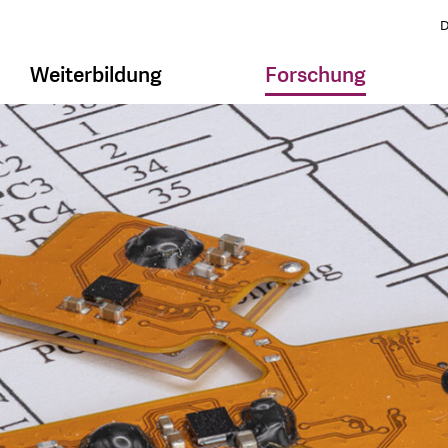
D
Weiterbildung
Forschung