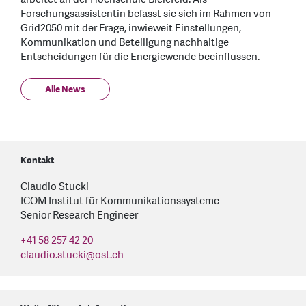
Forschungsassistentin befasst sie sich im Rahmen von
Grid2050 mit der Frage, inwieweit Einstellungen,
Kommunikation und Beteiligung nachhaltige
Entscheidungen für die Energiewende beeinflussen.
Alle News
Kontakt
Claudio Stucki
ICOM Institut für Kommunikationssysteme
Senior Research Engineer
+41 58 257 42 20
claudio.stucki
@
ost.ch