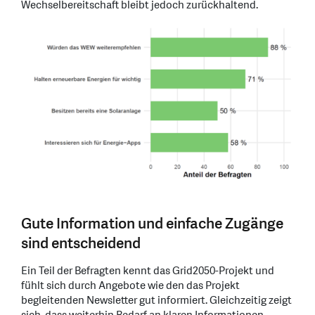
Wechselbereitschaft bleibt jedoch zurückhaltend.
Gute Information und einfache Zugänge
sind entscheidend
Ein Teil der Befragten kennt das Grid2050-Projekt und
fühlt sich durch Angebote wie den das Projekt
begleitenden Newsletter gut informiert. Gleichzeitig zeigt