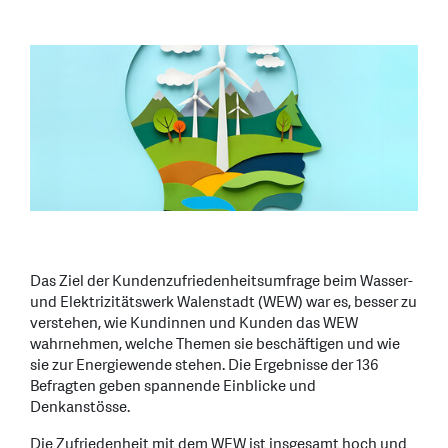
Das Ziel der Kundenzufriedenheitsumfrage beim Wasser-
und Elektrizitätswerk Walenstadt (WEW) war es, besser zu
verstehen, wie Kundinnen und Kunden das WEW
wahrnehmen, welche Themen sie beschäftigen und wie
sie zur Energiewende stehen. Die Ergebnisse der 136
Befragten geben spannende Einblicke und
Denkanstösse.
Die Zufriedenheit mit dem WEW ist insgesamt hoch und