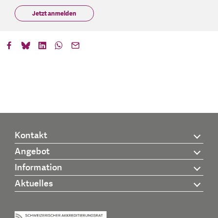
Jetzt anmelden
Kontakt
Angebot
Information
Aktuelles