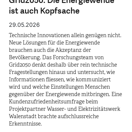
Grid2050: Die Energiewende
ist auch Kopfsache
29.05.2026
Technische Innovationen allein genügen nicht.
Neue Lösungen für die Energiewende
brauchen auch die Akzeptanz der
Bevölkerung. Das Forschungsteam von
Grid2050 denkt deshalb über rein technische
Fragestellungen hinaus und untersucht, wie
Informationen fliessen, wie kommuniziert
wird und welche Einstellungen Menschen
gegenüber der Energiewende mitbringen. Eine
Kundenzufriedenheitsumfrage beim
Projektpartner Wasser- und Elektrizitätswerk
Walenstadt brachte aufschlussreiche
Erkenntnisse.