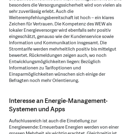
besonders die Versorgungssicherheit wird von vielen als
sehr zuverlässig erlebt. Auch die
Weiterempfehlungsbereitschaft ist hoch – ein klares
Zeichen für Vertrauen. Die Kompetenz des WEW als
lokaler Energieversorger wird ebenfalls sehr positiv
eingeschätzt, genauso wie der Kundenservice sowie
Information und Kommunikation insgesamt. Die
Stromtarife werden mehrheitlich positiv bis mittelgut
bewertet. Rückmeldungen zeigen auch, wo noch
Entwicklungsmöglichkeiten liegen: Bezüglich
Informationen zu Tarifoptionen und
Einsparmöglichkeiten wünschen sich einige der
Befragten noch mehr Orientierung.
Interesse an Energie-Management-
Systemen und Apps
Aufschlussreich ist auch die Einstellung zur
Energiewende: Erneuerbare Energien werden von einer
grossen Mehrheit als wichtig erachtet. Gleichzeitig ist