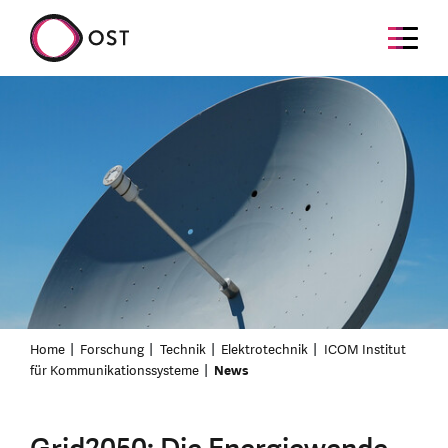
Home
Forschung
Technik
Elektrotechnik
ICOM Institut
für Kommunikationssysteme
News