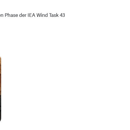
uen Phase der IEA Wind Task 43