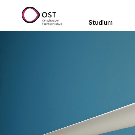
Studium