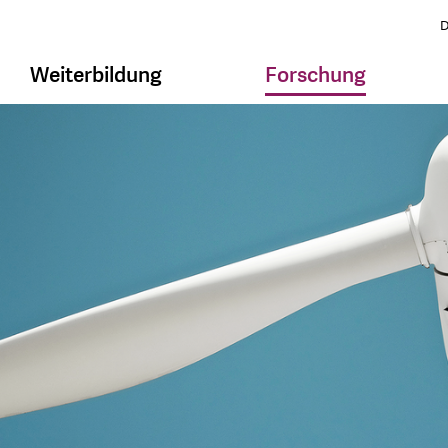
D
Weiterbildung
Forschung