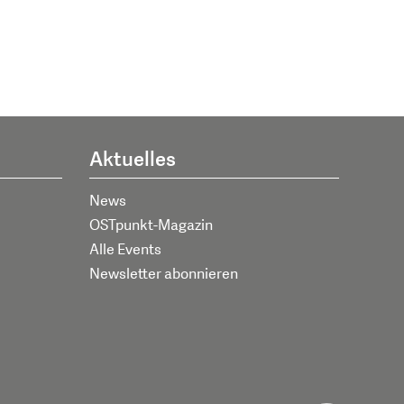
Aktuelles
News
OSTpunkt-Magazin
Alle Events
Newsletter abonnieren