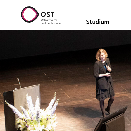
Studium