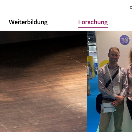
D
Weiterbildung
Forschung