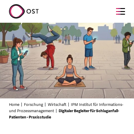
Home
Forschung
Wirtschaft
IPM Institut für Informations-
und Prozessmanagement
Digitaler Begleiter für Schlaganfall-
Patienten - Praxisstudie