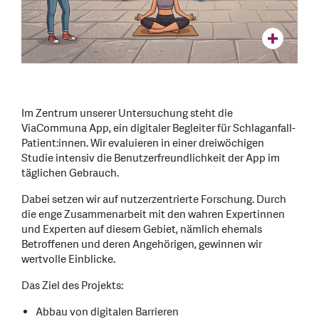
Im Zentrum unserer Untersuchung steht die
ViaCommuna App, ein digitaler Begleiter für Schlaganfall-
Patient:innen. Wir evaluieren in einer dreiwöchigen
Studie intensiv die Benutzerfreundlichkeit der App im
täglichen Gebrauch.
Dabei setzen wir auf nutzerzentrierte Forschung. Durch
die enge Zusammenarbeit mit den wahren Expertinnen
und Experten auf diesem Gebiet, nämlich ehemals
Betroffenen und deren Angehörigen, gewinnen wir
wertvolle Einblicke.
Das Ziel des Projekts:
Abbau von digitalen Barrieren