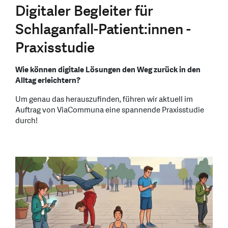
Digitaler Begleiter für
Schlaganfall-Patient:innen -
Praxisstudie
Wie können digitale Lösungen den Weg zurück in den
Alltag erleichtern?
Um genau das herauszufinden, führen wir aktuell im
Auftrag von ViaCommuna eine spannende Praxisstudie
durch!