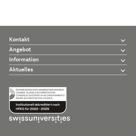
Kontakt
Angebot
Information
Aktuelles