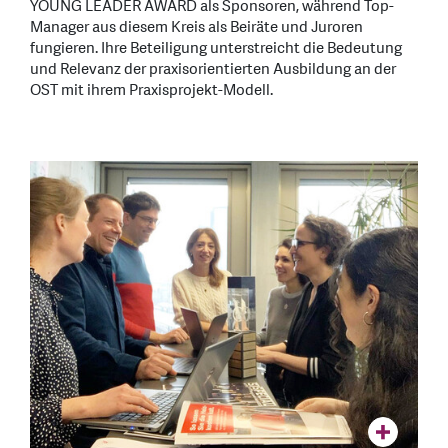
YOUNG LEADER AWARD als Sponsoren, während Top-
Manager aus diesem Kreis als Beiräte und Juroren
fungieren. Ihre Beteiligung unterstreicht die Bedeutung
und Relevanz der praxisorientierten Ausbildung an der
OST mit ihrem Praxisprojekt-Modell.