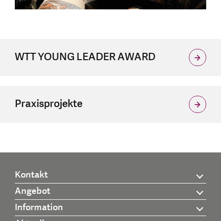
WTT YOUNG LEADER AWARD
Praxisprojekte
Kontakt
Angebot
Information