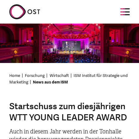
Home
Forschung
Wirtschaft
ISM Institut für Strategie und
Marketing
News aus dem ISM
Startschuss zum diesjährigen
WTT YOUNG LEADER AWARD
Auch in diesem Jahr werden in der Tonhalle