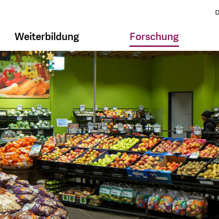
D
Weiterbildung
Forschung