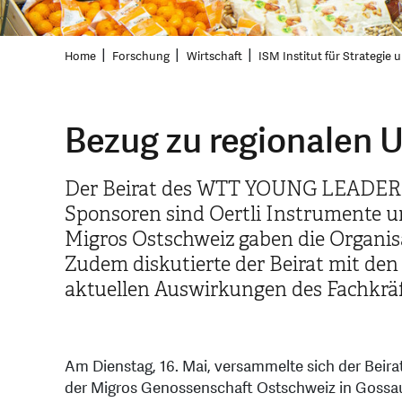
Home
Forschung
Wirtschaft
ISM Institut für Strategie
Bezug zu regionalen 
Der Beirat des WTT YOUNG LEADER 
Sponsoren sind Oertli Instrumente un
Migros Ostschweiz gaben die Organis
Zudem diskutierte der Beirat mit den
aktuellen Auswirkungen des Fachkrä
Am Dienstag, 16. Mai, versammelte sich der Be
der Migros Genossenschaft Ostschweiz in Gossau