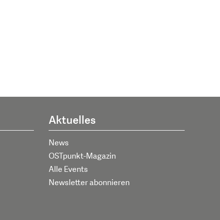
Aktuelles
News
OSTpunkt-Magazin
Alle Events
Newsletter abonnieren