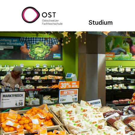
Studium