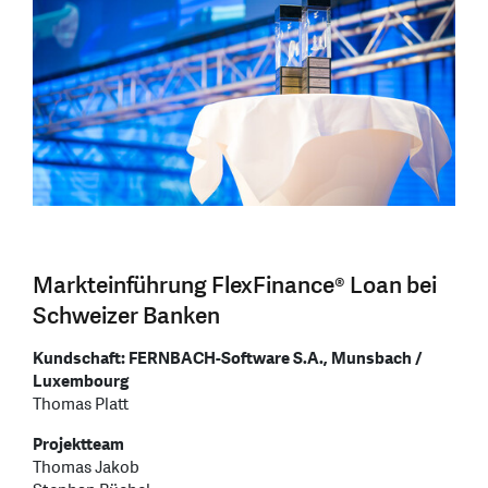
Markteinführung FlexFinance® Loan bei
Schweizer Banken
Kundschaft: FERNBACH-Software S.A., Munsbach /
Luxembourg
Thomas Platt
Projektteam
Thomas Jakob