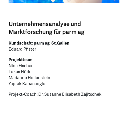
Unternehmensanalyse und
Marktforschung für parm ag
Kundschaft: parm ag, St.Gallen
Eduard Pfister
Projektteam
Nina Fischer
Lukas Hörler
Marianne Hollenstein
Yaprak Kabacaoglu
Projekt-Coach: Dr. Susanne Elisabeth Zajitschek