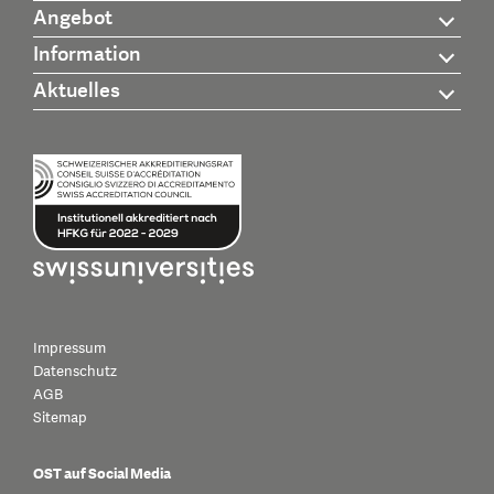
Angebot
Information
Aktuelles
Impressum
Datenschutz
AGB
Sitemap
OST auf Social Media