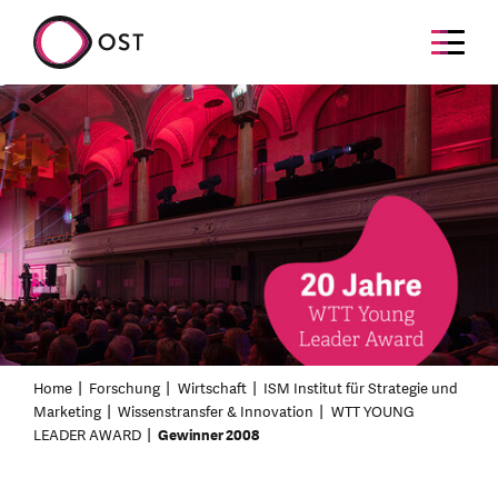
Home
Forschung
Wirtschaft
ISM Institut für Strategie und
Marketing
Wissenstransfer & Innovation
WTT YOUNG
LEADER AWARD
Gewinner 2008