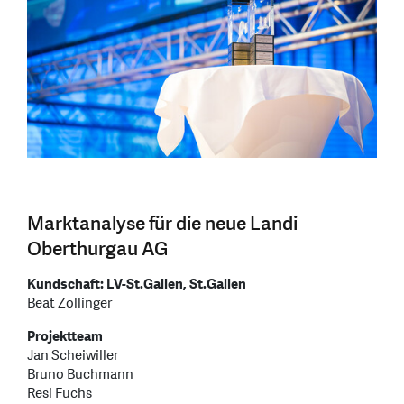
Marktanalyse für die neue Landi
Oberthurgau AG
Kundschaft: LV-St.Gallen, St.Gallen
Beat Zollinger
Projektteam
Jan Scheiwiller
Bruno Buchmann
Resi Fuchs