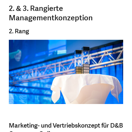
2. & 3. Rangierte
Managementkonzeption
2. Rang
Marketing- und Vertriebskonzept für D&B