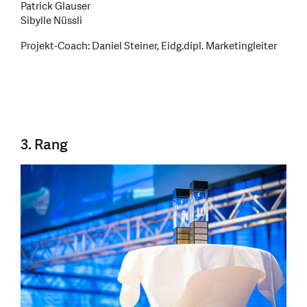
Patrick Glauser
Sibylle Nüssli
Projekt-Coach: Daniel Steiner, Eidg.dipl. Marketingleiter
3. Rang