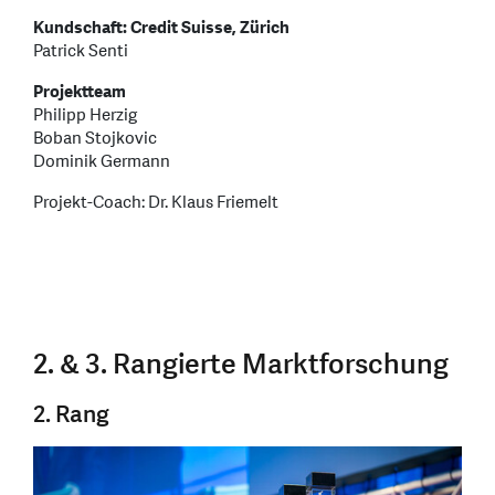
Kundschaft: Credit Suisse, Zürich
Patrick Senti
Projektteam
Philipp Herzig
Boban Stojkovic
Dominik Germann
Projekt-Coach: Dr. Klaus Friemelt
2. & 3. Rangierte Marktforschung
2. Rang