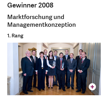
Gewinner 2008
Marktforschung und
Managementkonzeption
1. Rang