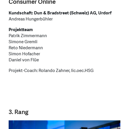
Consumer Online
Kundschaft: Dun & Bradstreet (Schweiz) AG, Urdorf
Andreas Hungerbühler
Projektteam
Patrik Zimmermann
Simone Gremli
Reto Niedermann
Simon Hofacher
Daniel von Flüe
Projekt-Coach: Rolando Zahner, lic.oec.HSG
3. Rang