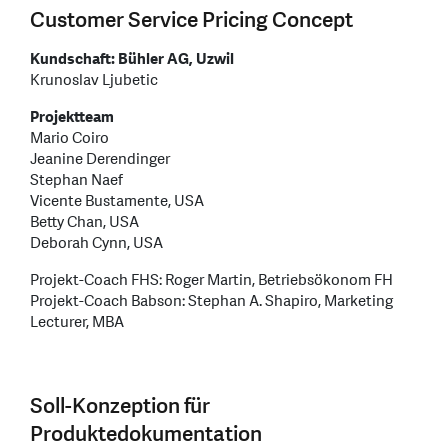
Customer Service Pricing Concept
Kundschaft: Bühler AG, Uzwil
Krunoslav Ljubetic
Projektteam
Mario Coiro
Jeanine Derendinger
Stephan Naef
Vicente Bustamente, USA
Betty Chan, USA
Deborah Cynn, USA
Projekt-Coach FHS: Roger Martin, Betriebsökonom FH
Projekt-Coach Babson: Stephan A. Shapiro, Marketing
Lecturer, MBA
Soll-Konzeption für
Produktedokumentation