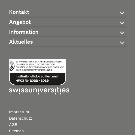
Kontakt
Angebot
Information
Aktuelles
Impressum
Datenschutz
AGB
Sitemap