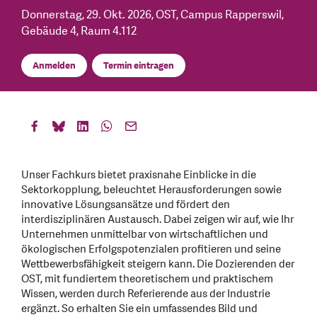
Donnerstag, 29. Okt. 2026
, OST, Campus Rapperswil,
Gebäude 4, Raum 4.112
Anmelden
Termin eintragen
Unser Fachkurs bietet praxisnahe Einblicke in die
Sektorkopplung, beleuchtet Herausforderungen sowie
innovative Lösungsansätze und fördert den
interdisziplinären Austausch. Dabei zeigen wir auf, wie Ihr
Unternehmen unmittelbar von wirtschaftlichen und
ökologischen Erfolgspotenzialen profitieren und seine
Wettbewerbsfähigkeit steigern kann. Die Dozierenden der
OST, mit fundiertem theoretischem und praktischem
Wissen, werden durch Referierende aus der Industrie
ergänzt. So erhalten Sie ein umfassendes Bild und