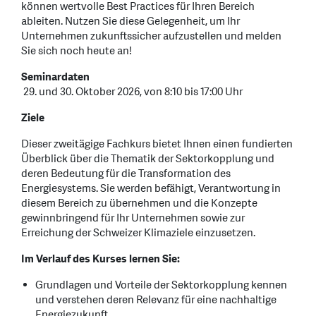
können wertvolle Best Practices für Ihren Bereich
ableiten. Nutzen Sie diese Gelegenheit, um Ihr
Unternehmen zukunftssicher aufzustellen und melden
Sie sich noch heute an!
Seminardaten
29. und 30. Oktober 2026, von 8:10 bis 17:00 Uhr
Ziele
Dieser zweitägige Fachkurs bietet Ihnen einen fundierten
Überblick über die Thematik der Sektorkopplung und
deren Bedeutung für die Transformation des
Energiesystems. Sie werden befähigt, Verantwortung in
diesem Bereich zu übernehmen und die Konzepte
gewinnbringend für Ihr Unternehmen sowie zur
Erreichung der Schweizer Klimaziele einzusetzen.
Im Verlauf des Kurses lernen Sie:
Grundlagen und Vorteile der Sektorkopplung kennen
und verstehen deren Relevanz für eine nachhaltige
Energiezukunft.