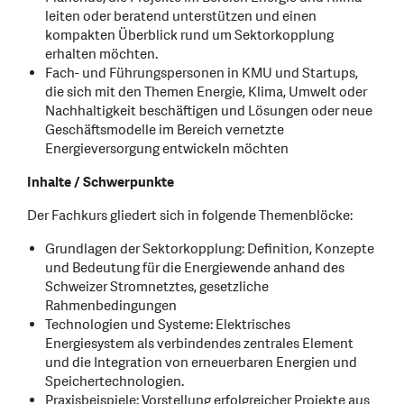
leiten oder beratend unterstützen und einen
kompakten Überblick rund um Sektorkopplung
erhalten möchten.
Fach- und Führungspersonen in KMU und Startups,
die sich mit den Themen Energie, Klima, Umwelt oder
Nachhaltigkeit beschäftigen und Lösungen oder neue
Geschäftsmodelle im Bereich vernetzte
Energieversorgung entwickeln möchten
Inhalte / Schwerpunkte
Der Fachkurs gliedert sich in folgende Themenblöcke:
Grundlagen der Sektorkopplung: Definition, Konzepte
und Bedeutung für die Energiewende anhand des
Schweizer Stromnetztes, gesetzliche
Rahmenbedingungen
Technologien und Systeme: Elektrisches
Energiesystem als verbindendes zentrales Element
und die Integration von erneuerbaren Energien und
Speichertechnologien.
Praxisbeispiele: Vorstellung erfolgreicher Projekte aus