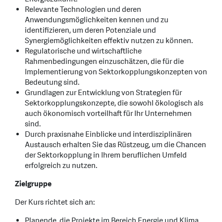
Relevante Technologien und deren
Anwendungsmöglichkeiten kennen und zu
identifizieren, um deren Potenziale und
Synergiemöglichkeiten effektiv nutzen zu können.
Regulatorische und wirtschaftliche
Rahmenbedingungen einzuschätzen, die für die
Implementierung von Sektorkopplungskonzepten von
Bedeutung sind.
Grundlagen zur Entwicklung von Strategien für
Sektorkopplungskonzepte, die sowohl ökologisch als
auch ökonomisch vorteilhaft für Ihr Unternehmen
sind.
Durch praxisnahe Einblicke und interdisziplinären
Austausch erhalten Sie das Rüstzeug, um die Chancen
der Sektorkopplung in Ihrem beruflichen Umfeld
erfolgreich zu nutzen.
Zielgruppe
Der Kurs richtet sich an:
Planende, die Projekte im Bereich Energie und Klima