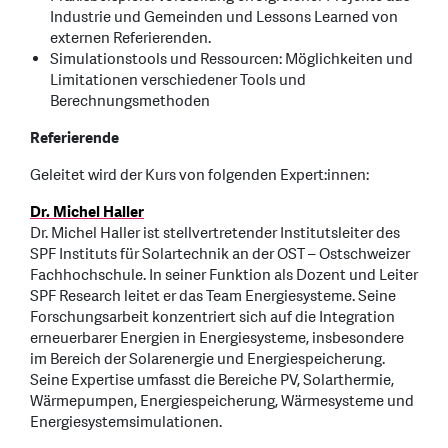
Industrie und Gemeinden und Lessons Learned von
externen Referierenden.
Simulationstools und Ressourcen: Möglichkeiten und
Limitationen verschiedener Tools und
Berechnungsmethoden
Referierende
Geleitet wird der Kurs von folgenden Expert:innen:
Dr. Michel Haller
Dr. Michel Haller ist stellvertretender Institutsleiter des
SPF Instituts für Solartechnik an der OST – Ostschweizer
Fachhochschule. In seiner Funktion als Dozent und Leiter
SPF Research leitet er das Team Energiesysteme. Seine
Forschungsarbeit konzentriert sich auf die Integration
erneuerbarer Energien in Energiesysteme, insbesondere
im Bereich der Solarenergie und Energiespeicherung.
Seine Expertise umfasst die Bereiche PV, Solarthermie,
Wärmepumpen, Energiespeicherung, Wärmesysteme und
Energiesystemsimulationen.