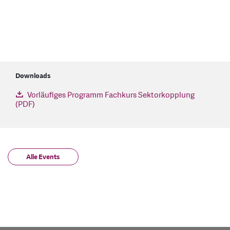
Downloads
Vorläufiges Programm Fachkurs Sektorkopplung
(PDF)
Alle Events