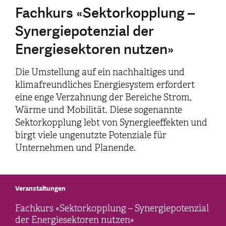
Fachkurs «Sektorkopplung –
Synergiepotenzial der
Energiesektoren nutzen»
Die Umstellung auf ein nachhaltiges und
klimafreundliches Energiesystem erfordert
eine enge Verzahnung der Bereiche Strom,
Wärme und Mobilität. Diese sogenannte
Sektorkopplung lebt von Synergieeffekten und
birgt viele ungenutzte Potenziale für
Unternehmen und Planende.
Veranstaltungen
Fachkurs «Sektorkopplung – Synergiepotenzial
der Energiesektoren nutzen»