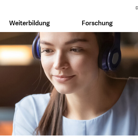
D
Weiterbildung
Forschung