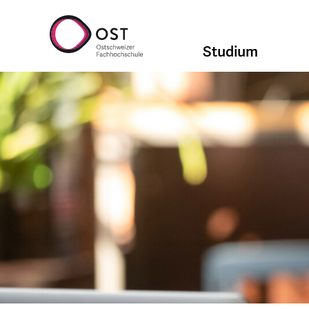
Studium