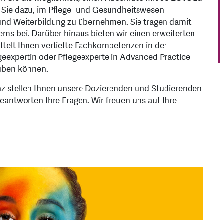
rt Sie dazu, im Pflege- und Gesundheitswesen
und Weiterbildung zu übernehmen. Sie tragen damit
ms bei. Darüber hinaus bieten wir einen erweiterten
ittelt Ihnen vertiefte Fachkompetenzen in der
legeexpertin oder Pflegeexperte in Advanced Practice
üben können.
 stellen Ihnen unsere Dozierenden und Studierenden
antworten Ihre Fragen. Wir freuen uns auf Ihre