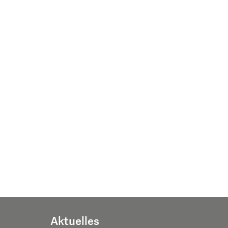
Aktuelles