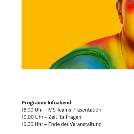
Programm Infoabend
18.00 Uhr – MS Teams Präsentation
19.00 Uhr – Zeit für Fragen
19.30 Uhr – Ende der Veranstaltung