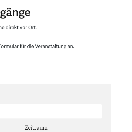
ngänge
 direkt vor Ort.
ormular für die Veranstaltung an.
Zeitraum