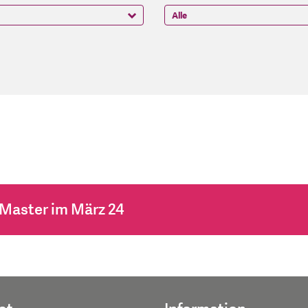
 Master im März 24