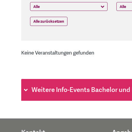
Alle zurücksetzen
Keine Veranstaltungen gefunden
Weitere Info-Events Bachelor und