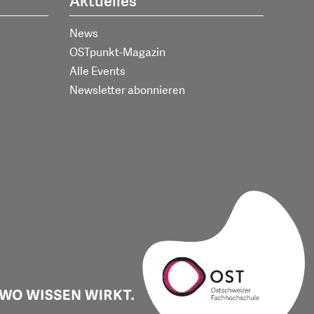
Aktuelles
News
OSTpunkt-Magazin
Alle Events
Newsletter abonnieren