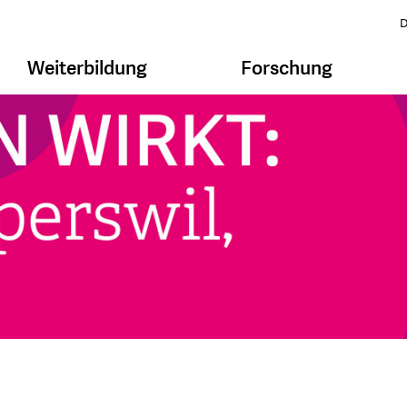
D
Weiterbildung
Forschung