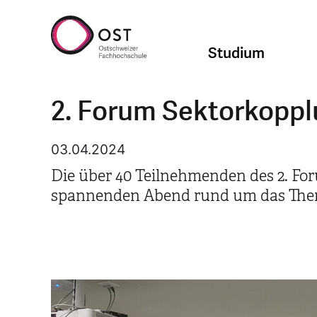
Studium
2. Forum Sektorkoppl
03.04.2024
Die über 40 Teilnehmenden des 2. Fo
spannenden Abend rund um das Them