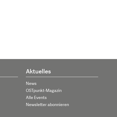
Aktuelles
News
OSTpunkt-Magazin
Alle Events
Newsletter abonnieren