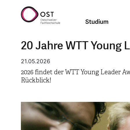
Studium
20 Jahre WTT Young 
21.05.2026
2026 findet der WTT Young Leader Aw
Rückblick!