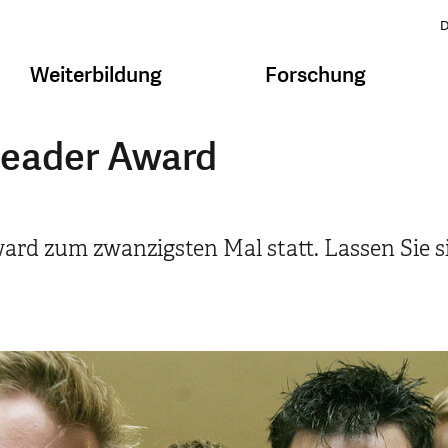
D
Weiterbildung
Forschung
Leader Award
ard zum zwanzigsten Mal statt. Lassen Sie 