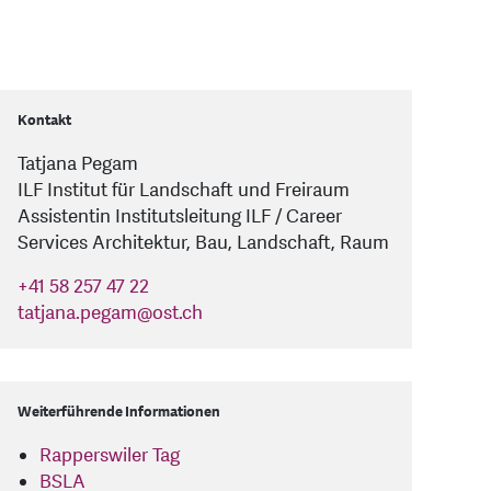
Kontakt
Tatjana Pegam
ILF Institut für Landschaft und Freiraum
Assistentin Institutsleitung ILF / Career
Services Architektur, Bau, Landschaft, Raum
+41 58 257 47 22
tatjana.pegam
@
ost.ch
Weiterführende Informationen
Rapperswiler Tag
BSLA