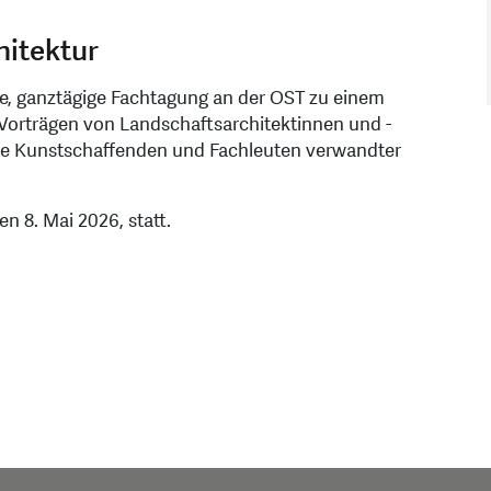
hitektur
nde, ganztägige Fachtagung an der OST zu einem
 Vorträgen von Landschaftsarchitektinnen und -
wie Kunstschaffenden und Fachleuten verwandter
en 8. Mai 2026, statt.