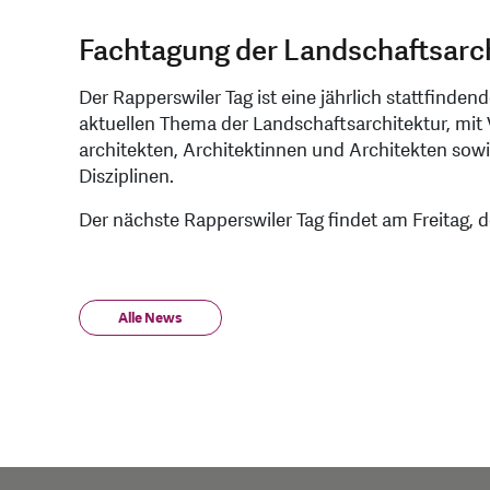
Fachtagung der Landschaftsarc
Der Rapperswiler Tag ist eine jährlich stattfinde
aktuellen Thema der Landschaftsarchitektur, mit
architekten, Architektinnen und Architekten so
Disziplinen.
Der nächste Rapperswiler Tag findet am Freitag, d
Alle News