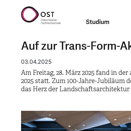
Studium
Auf zur Trans-Form-A
03.04.2025
Am Freitag, 28. März 2025 fand in de
2025 statt. Zum 100-Jahre-Jubiläum 
das Herz der Landschaftsarchitektur