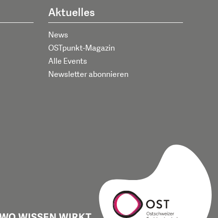
Aktuelles
News
OSTpunkt-Magazin
Alle Events
Newsletter abonnieren