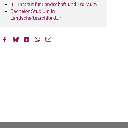
ILF Institut für Landschaft und Freiraum
Bachelor-Studium in
Landschaftsarchitektur