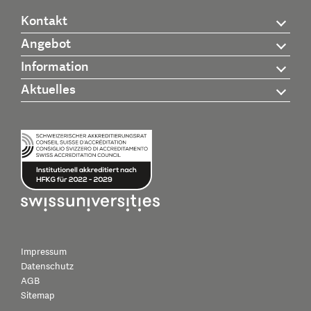
Kontakt
Angebot
Information
Aktuelles
Impressum
Datenschutz
AGB
Sitemap