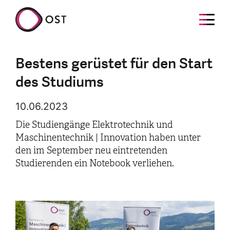
Bestens gerüstet für den Start
des Studiums
10.06.2023
Die Studiengänge Elektrotechnik und
Maschinentechnik | Innovation haben unter
den im September neu eintretenden
Studierenden ein Notebook verliehen.