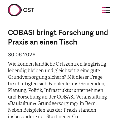
COBASI bringt Forschung und
Praxis an einen Tisch
30.06.2026
Wie können ländliche Ortszentren langfristig
lebendig bleiben und gleichzeitig eine gute
Grundversorgung sichern? Mit dieser Frage
beschäftigten sich Fachleute aus Gemeinden,
Planung, Politik, Infrastrukturunternehmen
und Forschung an der COBASI-Veranstaltung
«Baukultur & Grundversorgung» in Bern.
Neben Beispielen aus der Praxis standen
insbesondere der Start neuer Co-