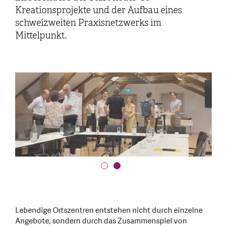
Kreationsprojekte und der Aufbau eines
schweizweiten Praxisnetzwerks im
Mittelpunkt.
Lebendige Ortszentren entstehen nicht durch einzelne
Angebote, sondern durch das Zusammenspiel von