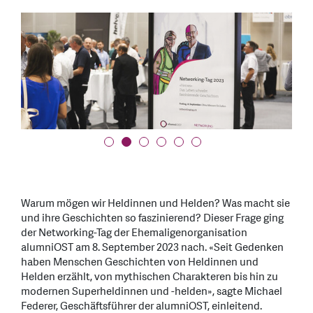
Warum mögen wir Heldinnen und Helden? Was macht sie
und ihre Geschichten so faszinierend? Dieser Frage ging
der Networking-Tag der Ehemaligenorganisation
alumniOST am 8. September 2023 nach. «Seit Gedenken
haben Menschen Geschichten von Heldinnen und
Helden erzählt, von mythischen Charakteren bis hin zu
modernen Superheldinnen und -helden», sagte Michael
Federer, Geschäftsführer der alumniOST, einleitend.