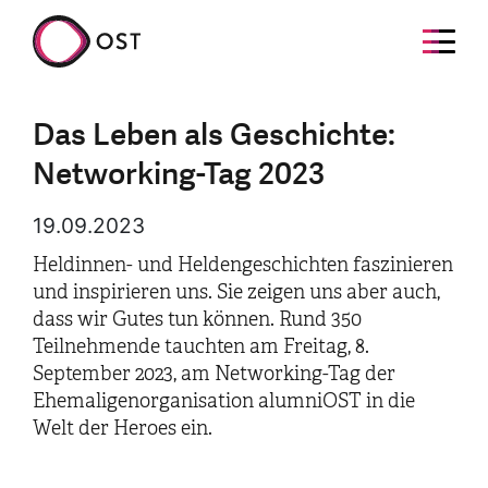
Das Leben als Geschichte:
Networking-Tag 2023
19.09.2023
Heldinnen- und Heldengeschichten faszinieren
und inspirieren uns. Sie zeigen uns aber auch,
dass wir Gutes tun können. Rund 350
Teilnehmende tauchten am Freitag, 8.
September 2023, am Networking-Tag der
Ehemaligenorganisation alumniOST in die
Welt der Heroes ein.