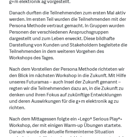
g+m elektronik ag vorgestellt.
Danach durften die Teilnehmenden zum ersten Mal aktiv
werden. Im ersten Teil wurden die Teilnehmenden mit der
Persona Methode vertraut gemacht. In Gruppen wurden
Personen der verschiedenen Anspruchsgruppen
dargestellt und zum Leben erweckt. Diese bildhafte
Darstellung von Kunden und Stakeholdern begleitete die
Teilnehmenden in dem weiteren Vorgehen des
Workshops des Tages.
Nach dem Vorstellen der Persona Methode richteten wir
den Blick im nächsten Workshop in die Zukunft. Mit Hilfe
unseres Futuramas – auch Insel der Zukunft genannt –
regten wir die Teilnehmenden dazu an, in die Zukunft zu
denken und ihren Fokus auf zukünftige Entwicklungen
und deren Auswirkungen für die g+m elektronik ag zu
richten.
Nach dem Mittagessen folgte ein «Lego® Serious Play®»
Workshop, der mit einigen Warm-up Übungen startete.
Danach wurde die aktuelle firmeninterne Situation