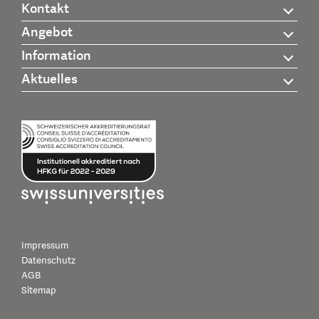
Kontakt
Angebot
Information
Aktuelles
Impressum
Datenschutz
AGB
Sitemap