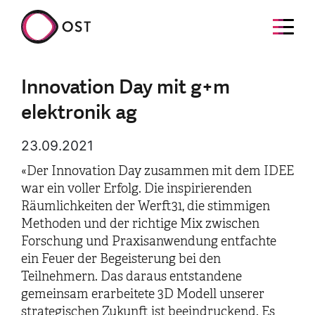
Innovation Day mit g+m
elektronik ag
23.09.2021
«Der Innovation Day zusammen mit dem IDEE
war ein voller Erfolg. Die inspirierenden
Räumlichkeiten der Werft31, die stimmigen
Methoden und der richtige Mix zwischen
Forschung und Praxisanwendung entfachte
ein Feuer der Begeisterung bei den
Teilnehmern. Das daraus entstandene
gemeinsam erarbeitete 3D Modell unserer
strategischen Zukunft ist beeindruckend. Es