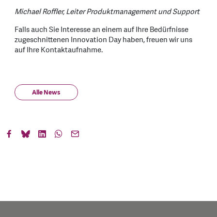
Michael Roffler, Leiter Produktmanagement und Support
Falls auch Sie Interesse an einem auf Ihre Bedürfnisse
zugeschnittenen Innovation Day haben, freuen wir uns
auf Ihre Kontaktaufnahme.
Alle News