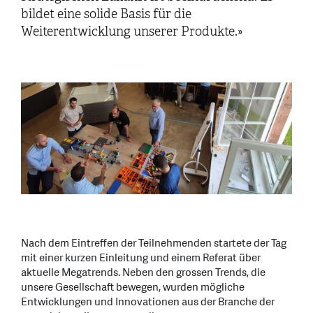
bildet eine solide Basis für die
Weiterentwicklung unserer Produkte.»
Nach dem Eintreffen der Teilnehmenden startete der Tag
mit einer kurzen Einleitung und einem Referat über
aktuelle Megatrends. Neben den grossen Trends, die
unsere Gesellschaft bewegen, wurden mögliche
Entwicklungen und Innovationen aus der Branche der