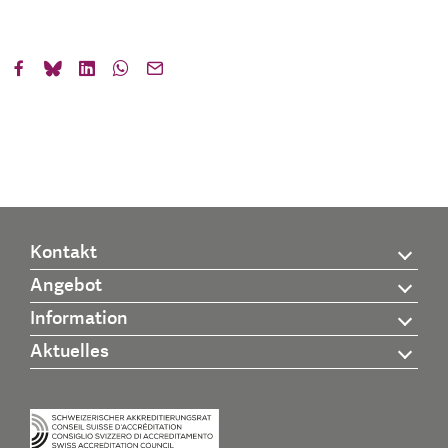
Kontakt
Angebot
Information
Aktuelles