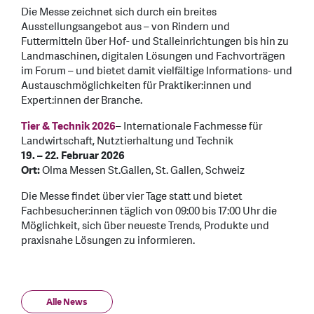
Die Messe zeichnet sich durch ein breites
Ausstellungsangebot aus – von Rindern und
Futtermitteln über Hof- und Stalleinrichtungen bis hin zu
Landmaschinen, digitalen Lösungen und Fachvorträgen
im Forum – und bietet damit vielfältige Informations- und
Austauschmöglichkeiten für Praktiker:innen und
Expert:innen der Branche.
Tier & Technik 2026
– Internationale Fachmesse für
Landwirtschaft, Nutztierhaltung und Technik
19. – 22. Februar 2026
Ort:
Olma Messen St.Gallen, St. Gallen, Schweiz
Die Messe findet über vier Tage statt und bietet
Fachbesucher:innen täglich von 09:00 bis 17:00 Uhr die
Möglichkeit, sich über neueste Trends, Produkte und
praxisnahe Lösungen zu informieren.
Alle News