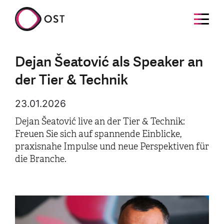
Dejan Šeatović als Speaker an
der Tier & Technik
23.01.2026
Dejan Šeatović live an der Tier & Technik:
Freuen Sie sich auf spannende Einblicke,
praxisnahe Impulse und neue Perspektiven für
die Branche.