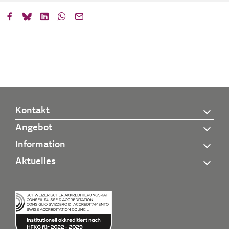
Kontakt
Angebot
Information
Aktuelles