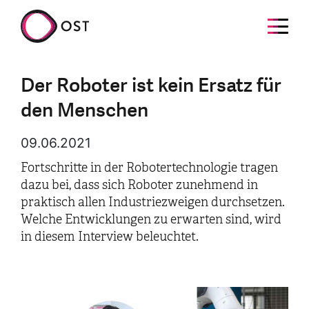
Der Roboter ist kein Ersatz für
den Menschen
09.06.2021
Fortschritte in der Robotertechnologie tragen
dazu bei, dass sich Roboter zunehmend in
praktisch allen Industriezweigen durchsetzen.
Welche Entwicklungen zu erwarten sind, wird
in diesem Interview beleuchtet.