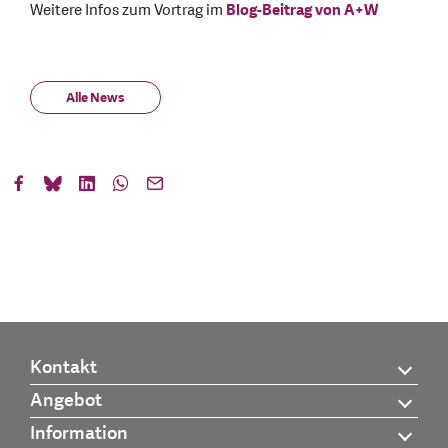
Weitere Infos zum Vortrag im
Blog-Beitrag von A+W
Alle News
Kontakt
Angebot
Information