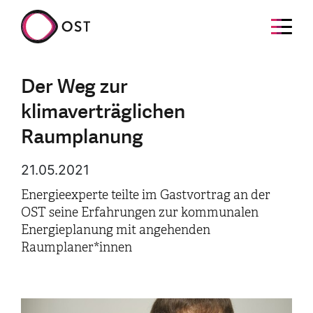
Der Weg zur
klimaverträglichen
Raumplanung
21.05.2021
Energieexperte teilte im Gastvortrag an der
OST seine Erfahrungen zur kommunalen
Energieplanung mit angehenden
Raumplaner*innen