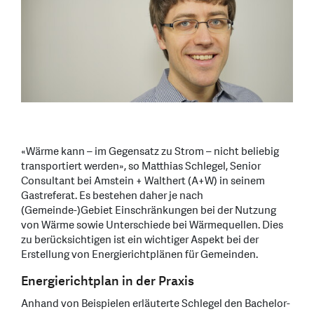
«Wärme kann – im Gegensatz zu Strom – nicht beliebig
transportiert werden», so Matthias Schlegel, Senior
Consultant bei Amstein + Walthert (A+W) in seinem
Gastreferat. Es bestehen daher je nach
(Gemeinde-)Gebiet Einschränkungen bei der Nutzung
von Wärme sowie Unterschiede bei Wärmequellen. Dies
zu berücksichtigen ist ein wichtiger Aspekt bei der
Erstellung von Energierichtplänen für Gemeinden.
Energierichtplan in der Praxis
Anhand von Beispielen erläuterte Schlegel den Bachelor-