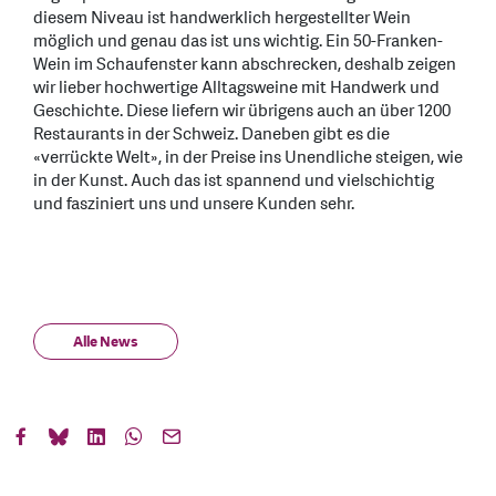
diesem Niveau ist handwerklich hergestellter Wein
möglich und genau das ist uns wichtig. Ein 50-Franken-
Wein im Schaufenster kann abschrecken, deshalb zeigen
wir lieber hochwertige Alltagsweine mit Handwerk und
Geschichte. Diese liefern wir übrigens auch an über 1200
Restaurants in der Schweiz. Daneben gibt es die
«verrückte Welt», in der Preise ins Unendliche steigen, wie
in der Kunst. Auch das ist spannend und vielschichtig
und fasziniert uns und unsere Kunden sehr.
Alle News