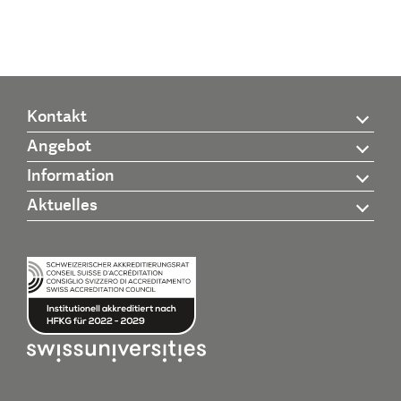
Kontakt
Angebot
Information
Aktuelles