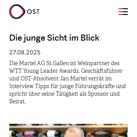
Die junge Sicht im Blick
27.08.2025
Die Martel AG St.Gallen ist Weinpartner des
WTT Young Leader Awards. Geschäftsführer
und OST-Absolvent Jan Martel verrät im
Interview Tipps für junge Führungskräfte und
spricht über seine Tätigkeit als Sponsor und
Beirat.