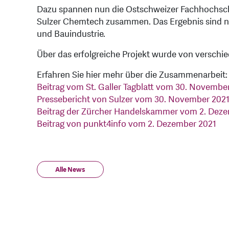
Dazu spannen nun die Ostschweizer Fachhochsch
Sulzer Chemtech zusammen. Das Ergebnis sind n
und Bauindustrie.
Über das erfolgreiche Projekt wurde von verschi
Erfahren Sie hier mehr über die Zusammenarbeit:
Beitrag vom St. Galler Tagblatt vom 30. Novembe
Pressebericht von Sulzer vom 30. November 202
Beitrag der Zürcher Handelskammer vom 2. Dez
Beitrag von punkt4info vom 2. Dezember 2021
Alle News