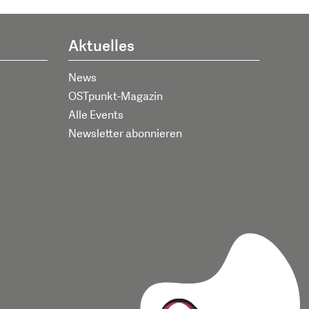
Aktuelles
News
OSTpunkt-Magazin
Alle Events
Newsletter abonnieren