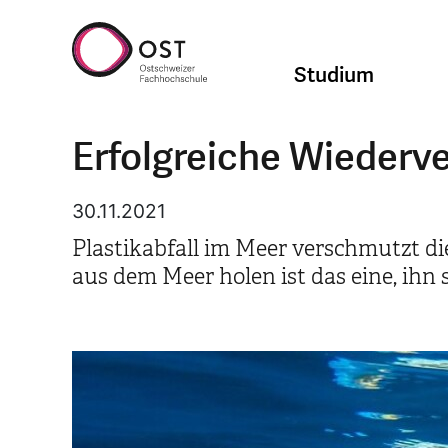
Studium
Erfolgreiche Wiederv
30.11.2021
Plastikabfall im Meer verschmutzt di
aus dem Meer holen ist das eine, ihn