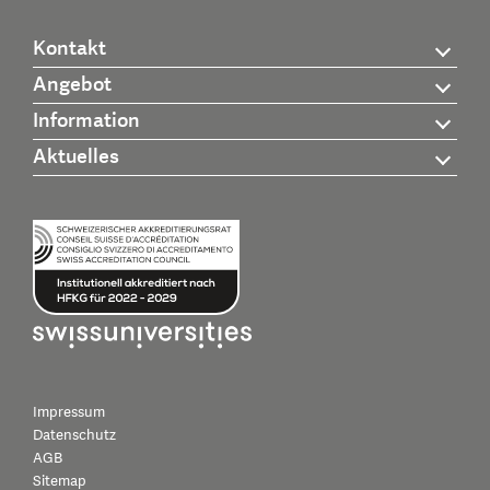
Kontakt
Angebot
Information
Aktuelles
Impressum
Datenschutz
AGB
Sitemap