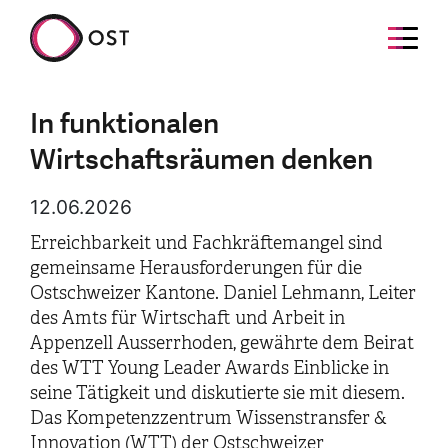
In funktionalen
Wirtschaftsräumen denken
12.06.2026
Erreichbarkeit und Fachkräftemangel sind
gemeinsame Herausforderungen für die
Ostschweizer Kantone. Daniel Lehmann, Leiter
des Amts für Wirtschaft und Arbeit in
Appenzell Ausserrhoden, gewährte dem Beirat
des WTT Young Leader Awards Einblicke in
seine Tätigkeit und diskutierte sie mit diesem.
Das Kompetenzzentrum Wissenstransfer &
Innovation (WTT) der Ostschweizer