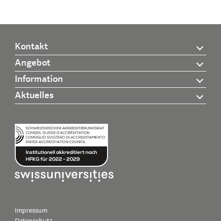
Kontakt
Angebot
Information
Aktuelles
Impressum