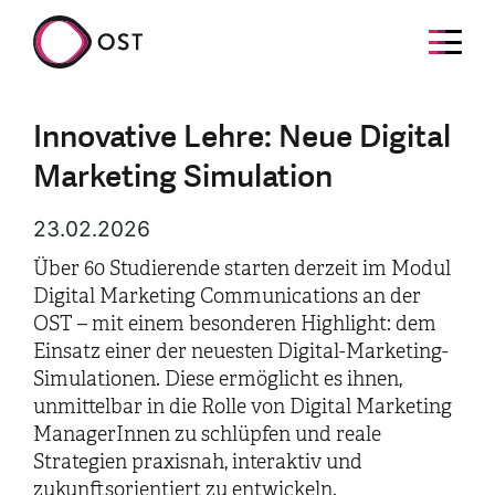
Innovative Lehre: Neue Digital
Marketing Simulation
23.02.2026
Über 60 Studierende starten derzeit im Modul
Digital Marketing Communications an der
OST – mit einem besonderen Highlight: dem
Einsatz einer der neuesten Digital-Marketing-
Simulationen. Diese ermöglicht es ihnen,
unmittelbar in die Rolle von Digital Marketing
ManagerInnen zu schlüpfen und reale
Strategien praxisnah, interaktiv und
zukunftsorientiert zu entwickeln.