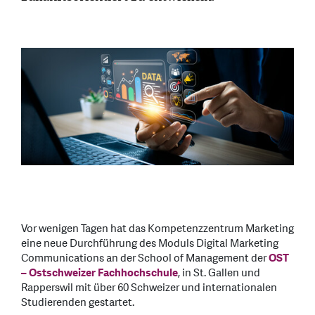
Vor wenigen Tagen hat das Kompetenzzentrum Marketing
eine neue Durchführung des Moduls Digital Marketing
Communications an der School of Management der
OST
– Ostschweizer Fachhochschule
, in St. Gallen und
Rapperswil mit über 60 Schweizer und internationalen
Studierenden gestartet.