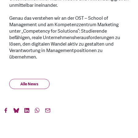
unmittelbar ineinander.
Genau das verstehen wir an der OST – School of
Management und am Kompetenzzentrum Marketing
unter „Competency for Solutions“: Studierende
befähigen, reale Unternehmensherausforderungen zu
lösen, den digitalen Wandel aktiv zu gestalten und
Verantwortung in Managementpositionen zu
übernehmen.
Alle News