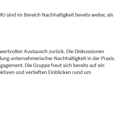
MU sind im Bereich Nachhaltigkeit bereits weiter, als
 wertvollen Austausch zurück. Die Diskussionen
klung unternehmerischer Nachhaltigkeit in der Praxis.
Engagement. Die Gruppe freut sich bereits auf ein
tiven und vertieften Einblicken rund um