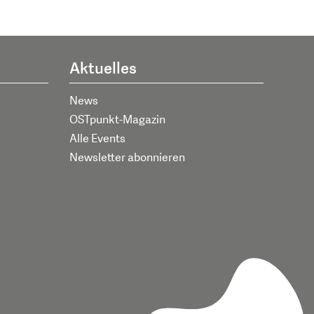
Aktuelles
News
OSTpunkt-Magazin
Alle Events
Newsletter abonnieren