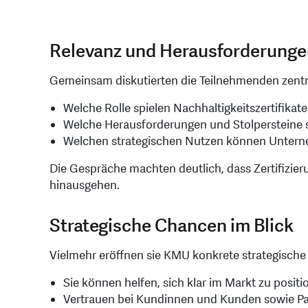
Relevanz und Herausforderunge
Gemeinsam diskutierten die Teilnehmenden zentr
Welche Rolle spielen Nachhaltigkeitszertifikat
Welche Herausforderungen und Stolpersteine 
Welchen strategischen Nutzen können Untern
Die Gespräche machten deutlich, dass Zertifizier
hinausgehen.
Strategische Chancen im Blick
Vielmehr eröffnen sie KMU konkrete strategische 
Sie können helfen, sich klar im Markt zu positi
Vertrauen bei Kundinnen und Kunden sowie P