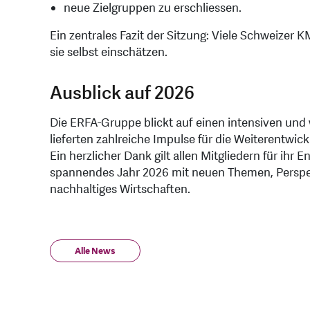
neue Zielgruppen zu erschliessen.
Ein zentrales Fazit der Sitzung: Viele Schweizer K
sie selbst einschätzen.
Ausblick auf 2026
Die ERFA-Gruppe blickt auf einen intensiven und
lieferten zahlreiche Impulse für die Weiterentwic
Ein herzlicher Dank gilt allen Mitgliedern für ihr 
spannendes Jahr 2026 mit neuen Themen, Perspek
nachhaltiges Wirtschaften.
Alle News