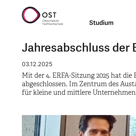
Studium
Jahresabschluss der
03.12.2025
Mit der 4. ERFA-Sitzung 2025 hat die
abgeschlossen. Im Zentrum des Aust
für kleine und mittlere Unternehmen