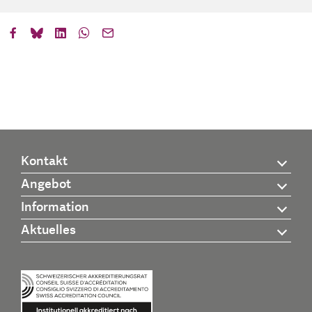
Kontakt
Angebot
Information
Aktuelles