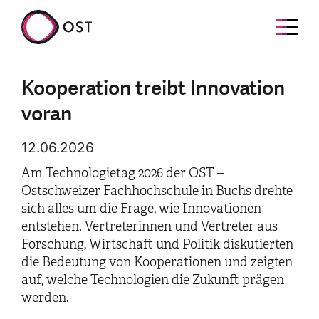
Kooperation treibt Innovation
voran
12.06.2026
Am Technologietag 2026 der OST –
Ostschweizer Fachhochschule in Buchs drehte
sich alles um die Frage, wie Innovationen
entstehen. Vertreterinnen und Vertreter aus
Forschung, Wirtschaft und Politik diskutierten
die Bedeutung von Kooperationen und zeigten
auf, welche Technologien die Zukunft prägen
werden.