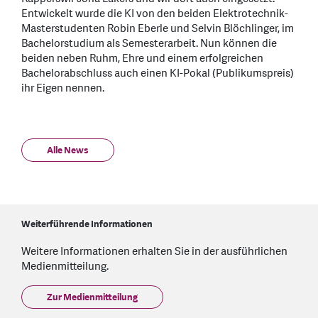
Entwickelt wurde die KI von den beiden Elektrotechnik-
Masterstudenten Robin Eberle und Selvin Blöchlinger, im
Bachelorstudium als Semesterarbeit. Nun können die
beiden neben Ruhm, Ehre und einem erfolgreichen
Bachelorabschluss auch einen KI-Pokal (Publikumspreis)
ihr Eigen nennen.
Alle News
Weiterführende Informationen
Weitere Informationen erhalten Sie in der ausführlichen
Medienmitteilung.
Zur Medienmitteilung