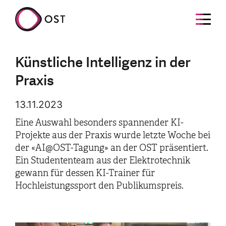
Künstliche Intelligenz in der
Praxis
13.11.2023
Eine Auswahl besonders spannender KI-
Projekte aus der Praxis wurde letzte Woche bei
der «AI@OST-Tagung» an der OST präsentiert.
Ein Studententeam aus der Elektrotechnik
gewann für dessen KI-Trainer für
Hochleistungssport den Publikumspreis.