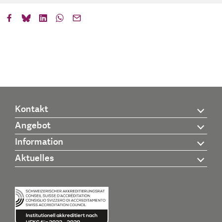
Kontakt
Angebot
Information
Aktuelles