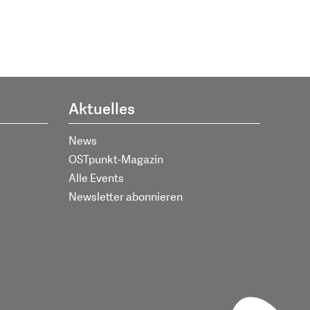
Aktuelles
News
OSTpunkt-Magazin
Alle Events
Newsletter abonnieren