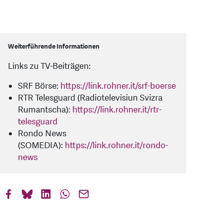
Weiterführende Informationen
Links zu TV-Beiträgen:
SRF Börse:
https://link.rohner.it/srf-boerse
RTR Telesguard (Radiotelevisiun Svizra
Rumantscha):
https://link.rohner.it/rtr-
telesguard
Rondo News
(SOMEDIA):
https://link.rohner.it/rondo-
news