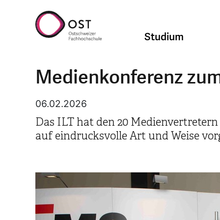
Studium
Medienkonferenz zum
06.02.2026
Das ILT hat den 20 Medienvertreter
auf eindrucksvolle Art und Weise vorg