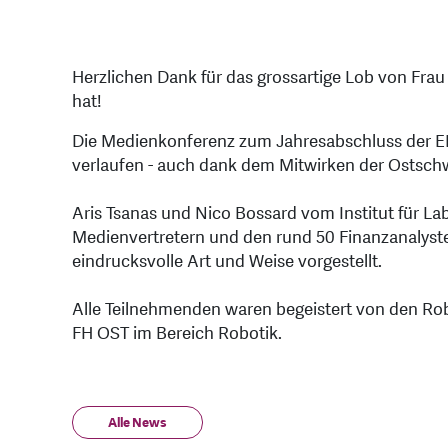
Herzlichen Dank für das grossartige Lob von Frau
hat!
Die Medienkonferenz zum Jahresabschluss der EMS
verlaufen - auch dank dem Mitwirken der Ostsch
Aris Tsanas und Nico Bossard vom Institut für 
Medienvertretern und den rund 50 Finanzanalys
eindrucksvolle Art und Weise vorgestellt.
Alle Teilnehmenden waren begeistert von den 
FH OST im Bereich Robotik.
Alle News