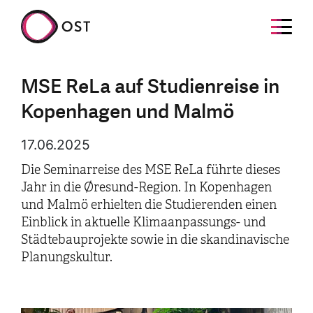
MSE ReLa auf Studienreise in
Kopenhagen und Malmö
17.06.2025
Die Seminarreise des MSE ReLa führte dieses
Jahr in die Øresund-Region. In Kopenhagen
und Malmö erhielten die Studierenden einen
Einblick in aktuelle Klimaanpassungs- und
Städtebauprojekte sowie in die skandinavische
Planungskultur.