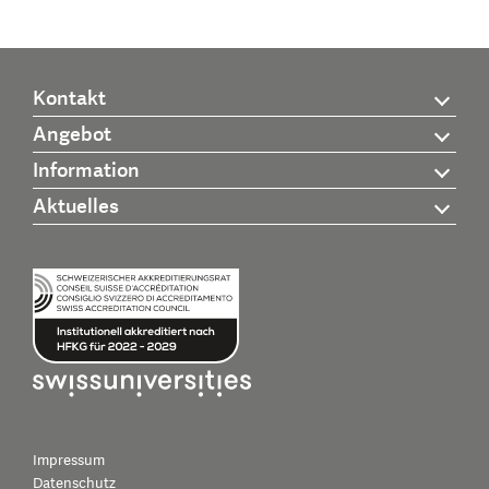
Kontakt
Angebot
Information
Aktuelles
Impressum
Datenschutz