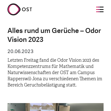
Alles rund um Gerüche – Odor
Vision 2023
20.06.2023
Letzten Freitag fand die Odor Vision 2023 des
Kompetenzzentrums für Mathematik und
Naturwissenschaften der OST am Campus
Rapperswil-Jona zu verschiedenen Themen im
Bereich Geruchsbelästigung statt.