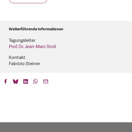
Weiterführende Informationen
Tagungsleiter
Prof. Dr. Jean-Marc Stoll
Kontakt
Fabrizio Steiner