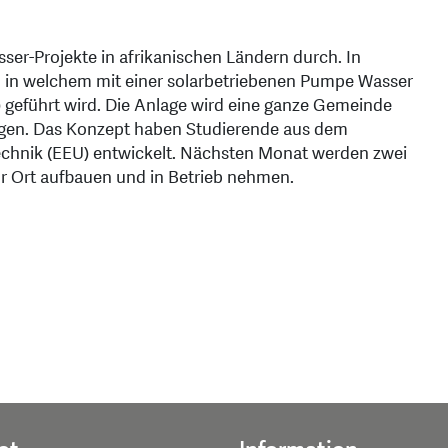
er-Projekte in afrikanischen Ländern durch. In
ng, in welchem mit einer solarbetriebenen Pumpe Wasser
 geführt wird. Die Anlage wird eine ganze Gemeinde
rgen. Das Konzept haben Studierende aus dem
chnik (EEU) entwickelt. Nächsten Monat werden zwei
or Ort aufbauen und in Betrieb nehmen.