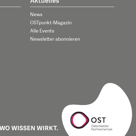
Aktuelles
News
OSTpunkt-Magazin
Alle Events
Newsletter abonnieren