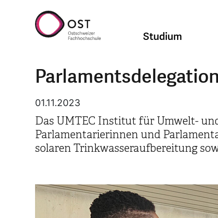
Studium
Parlamentsdelegation
01.11.2023
Das UMTEC Institut für Umwelt- und 
Parlamentarierinnen und Parlamenta
solaren Trinkwasseraufbereitung sow