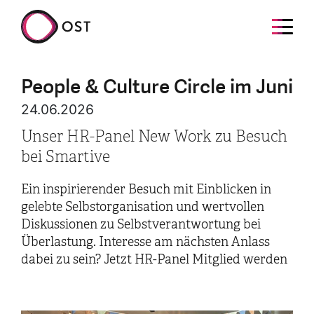
People & Culture Circle im Juni
24.06.2026
Unser HR-Panel New Work zu Besuch
bei Smartive
Ein inspirierender Besuch mit Einblicken in
gelebte Selbstorganisation und wertvollen
Diskussionen zu Selbstverantwortung bei
Überlastung. Interesse am nächsten Anlass
dabei zu sein? Jetzt HR-Panel Mitglied werden