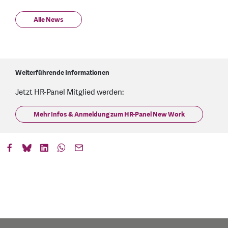
Alle News
Weiterführende Informationen
Jetzt HR-Panel Mitglied werden:
Mehr Infos & Anmeldung zum HR-Panel New Work