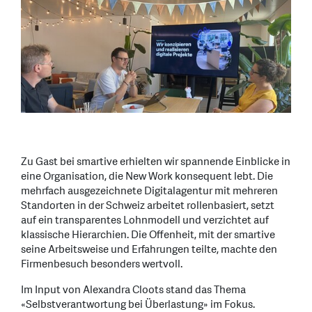
Zu Gast bei smartive erhielten wir spannende Einblicke in
eine Organisation, die New Work konsequent lebt. Die
mehrfach ausgezeichnete Digitalagentur mit mehreren
Standorten in der Schweiz arbeitet rollenbasiert, setzt
auf ein transparentes Lohnmodell und verzichtet auf
klassische Hierarchien. Die Offenheit, mit der smartive
seine Arbeitsweise und Erfahrungen teilte, machte den
Firmenbesuch besonders wertvoll.
Im Input von Alexandra Cloots stand das Thema
«Selbstverantwortung bei Überlastung» im Fokus.