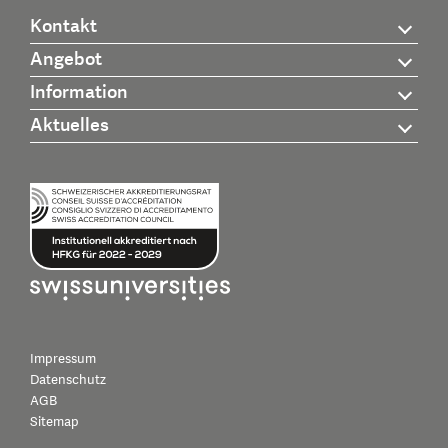
Kontakt
Angebot
Information
Aktuelles
Impressum
Datenschutz
AGB
Sitemap