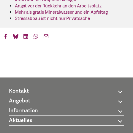
Angst vor der Rückkehr an den Arbeitsplatz
Mehr als gratis Mineralwasser und ein Apfeltag
Stressabbau ist nicht nur Privatsache
Kontakt
Angebot
Information
Aktuelles