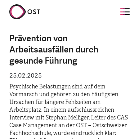
Prävention von
Arbeitsausfällen durch
gesunde Führung
25.02.2025
Psychische Belastungen sind auf dem
Vormarsch und gehören zu den häufigsten
Ursachen für längere Fehlzeiten am
Arbeitsplatz. In einem aufschlussreichen
Interview mit Stephan Melliger, Leiter des CAS
Case Management an der OST – Ostschweizer
Fachhochschule, wurde eindrücklich klar: