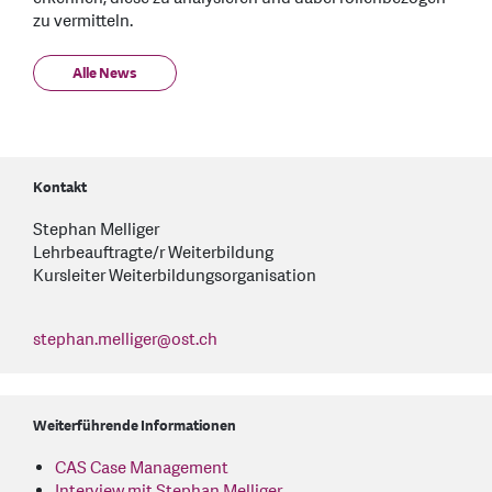
zu vermitteln.
Alle News
Kontakt
Stephan Melliger
Lehrbeauftragte/r Weiterbildung
Kursleiter Weiterbildungsorganisation
stephan.melliger
@
ost.ch
Weiterführende Informationen
CAS Case Management
Interview mit Stephan Melliger