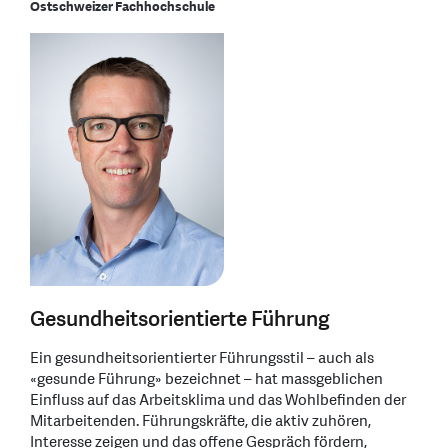
Ostschweizer Fachhochschule
Gesundheitsorientierte Führung
Ein gesundheitsorientierter Führungsstil – auch als
«gesunde Führung» bezeichnet – hat massgeblichen
Einfluss auf das Arbeitsklima und das Wohlbefinden der
Mitarbeitenden. Führungskräfte, die aktiv zuhören,
Interesse zeigen und das offene Gespräch fördern,