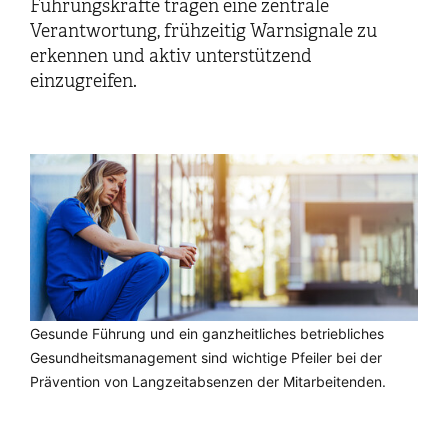
Führungskräfte tragen eine zentrale
Verantwortung, frühzeitig Warnsignale zu
erkennen und aktiv unterstützend
einzugreifen.
Gesunde Führung und ein ganzheitliches betriebliches
Gesundheitsmanagement sind wichtige Pfeiler bei der
Prävention von Langzeitabsenzen der Mitarbeitenden.