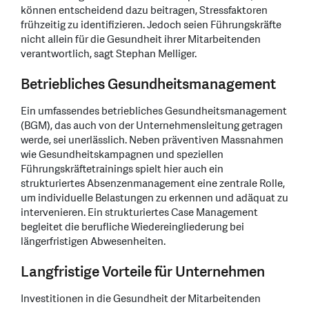
können entscheidend dazu beitragen, Stressfaktoren
frühzeitig zu identifizieren. Jedoch seien Führungskräfte
nicht allein für die Gesundheit ihrer Mitarbeitenden
verantwortlich, sagt Stephan Melliger.
Betriebliches Gesundheitsmanagement
Ein umfassendes betriebliches Gesundheitsmanagement
(BGM), das auch von der Unternehmensleitung getragen
werde, sei unerlässlich. Neben präventiven Massnahmen
wie Gesundheitskampagnen und speziellen
Führungskräftetrainings spielt hier auch ein
strukturiertes Absenzenmanagement eine zentrale Rolle,
um individuelle Belastungen zu erkennen und adäquat zu
intervenieren. Ein strukturiertes Case Management
begleitet die berufliche Wiedereingliederung bei
längerfristigen Abwesenheiten.
Langfristige Vorteile für Unternehmen
Investitionen in die Gesundheit der Mitarbeitenden