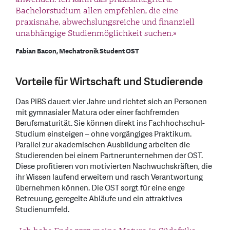
Bachelorstudium allen empfehlen, die eine
praxisnahe, abwechslungsreiche und finanziell
unabhängige Studienmöglichkeit suchen.»
Fabian Bacon, Mechatronik Student OST
Vorteile für Wirtschaft und Studierende
Das PiBS dauert vier Jahre und richtet sich an Personen
mit gymnasialer Matura oder einer fachfremden
Berufsmaturität. Sie können direkt ins Fachhochschul-
Studium einsteigen – ohne vorgängiges Praktikum.
Parallel zur akademischen Ausbildung arbeiten die
Studierenden bei einem Partnerunternehmen der OST.
Diese profitieren von motivierten Nachwuchskräften, die
ihr Wissen laufend erweitern und rasch Verantwortung
übernehmen können. Die OST sorgt für eine enge
Betreuung, geregelte Abläufe und ein attraktives
Studienumfeld.