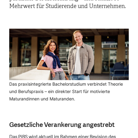
Mehrwert für Studierende und Unternehmen.
Das praxisintegrierte Bachelorstudium verbindet Theorie
und Berufspraxis – ein direkter Start für motivierte
Maturandinnen und Maturanden.
Gesetzliche Verankerung angestrebt
Das PiBS wird aktuell im Rahmen einer Revision des