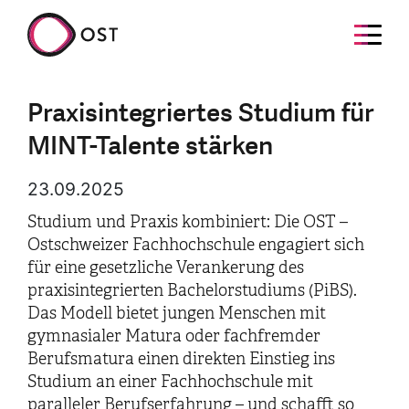
Praxisintegriertes Studium für
MINT-Talente stärken
23.09.2025
Studium und Praxis kombiniert: Die OST –
Ostschweizer Fachhochschule engagiert sich
für eine gesetzliche Verankerung des
praxisintegrierten Bachelorstudiums (PiBS).
Das Modell bietet jungen Menschen mit
gymnasialer Matura oder fachfremder
Berufsmatura einen direkten Einstieg ins
Studium an einer Fachhochschule mit
paralleler Berufserfahrung – und schafft so