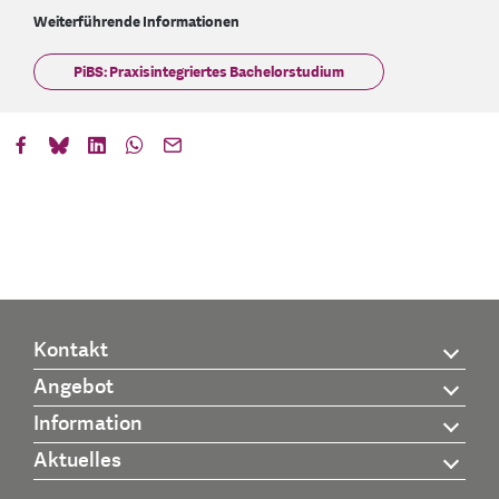
Weiterführende Informationen
PiBS: Praxisintegriertes Bachelorstudium
Kontakt
Angebot
Information
Aktuelles