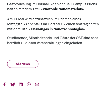
Gastvorlesung im Hörsaal G2 an der OST Campus Buchs
halten mit dem Titel: «
Photonic Nanomaterials
»
Am 10. Mai wird er zusätzlich im Rahmen eines
Mittagstalks ebenfalls im Hörsaal G2 einen Vortrag halten
mit dem Titel «
Challenges in Nanotechnologies
».
Studierende, Mitarbeitende und Gäste der OST sind sehr
herzlich zu diesen Veranstaltungen eingeladen.
Alle News