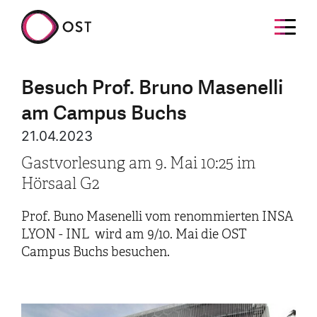
Besuch Prof. Bruno Masenelli
am Campus Buchs
21.04.2023
Gastvorlesung am 9. Mai 10:25 im
Hörsaal G2
Prof. Buno Masenelli vom renommierten INSA
LYON - INL wird am 9/10. Mai die OST
Campus Buchs besuchen.