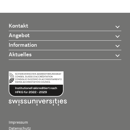
Kontakt
Angebot
Information
Aktuelles
Impressum
Datenschutz