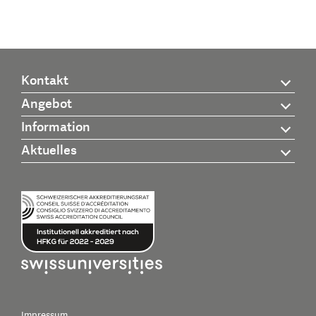
Kontakt
Angebot
Information
Aktuelles
Impressum