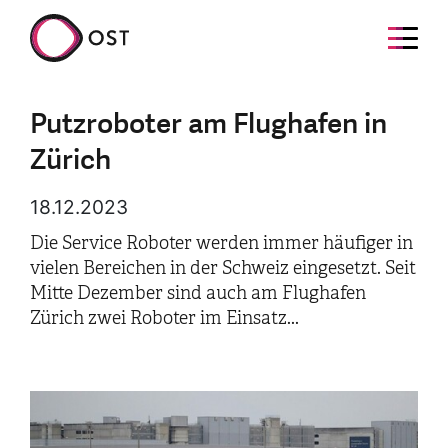
Putzroboter am Flughafen in
Zürich
18.12.2023
Die Service Roboter werden immer häufiger in
vielen Bereichen in der Schweiz eingesetzt. Seit
Mitte Dezember sind auch am Flughafen
Zürich zwei Roboter im Einsatz...