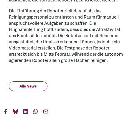
auswählen, die von den Robotern beantwortet werden.
Die Einführung der Roboter zielt darauf ab, das
Reinigungspersonal zu entlasten und Raum für manuell
anspruchsvollere Aufgaben zu schaffen. Die
Flughafenleitung hofft zudem, dass dies die Attraktivität
des Berufsbildes erhöht. Die Roboter sind mit Sensoren
ausgestattet, die Umrisse erkennen können, jedoch kein
Videomaterial erstellen. Die Testphase der Roboter
erstreckt sich bis Mitte Februar, während der die autonom
agierenden Roboter allein große Flächen reinigen.
Alle News