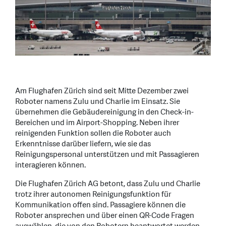
Am Flughafen Zürich sind seit Mitte Dezember zwei
Roboter namens Zulu und Charlie im Einsatz. Sie
übernehmen die Gebäudereinigung in den Check-in-
Bereichen und im Airport-Shopping. Neben ihrer
reinigenden Funktion sollen die Roboter auch
Erkenntnisse darüber liefern, wie sie das
Reinigungspersonal unterstützen und mit Passagieren
interagieren können.
Die Flughafen Zürich AG betont, dass Zulu und Charlie
trotz ihrer autonomen Reinigungsfunktion für
Kommunikation offen sind. Passagiere können die
Roboter ansprechen und über einen QR-Code Fragen