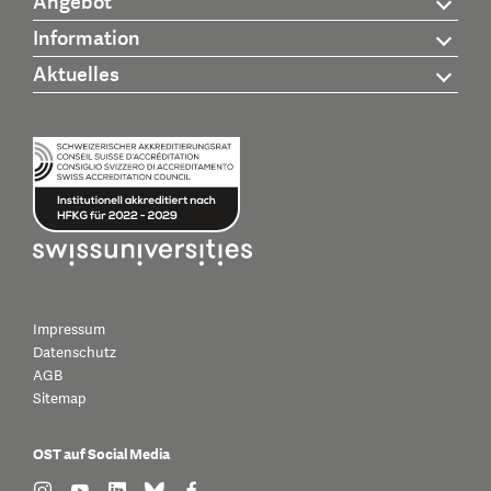
Angebot
Information
Aktuelles
Impressum
Datenschutz
AGB
Sitemap
OST auf Social Media