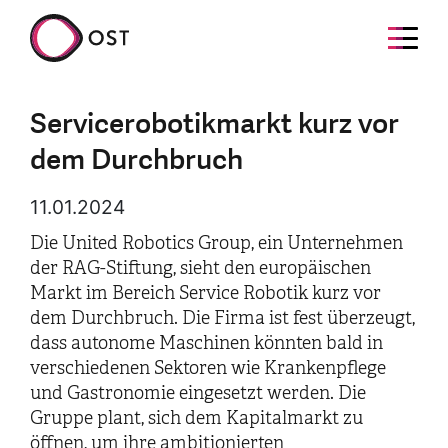
Servicerobotikmarkt kurz vor
dem Durchbruch
11.01.2024
Die United Robotics Group, ein Unternehmen
der RAG-Stiftung, sieht den europäischen
Markt im Bereich Service Robotik kurz vor
dem Durchbruch. Die Firma ist fest überzeugt,
dass autonome Maschinen könnten bald in
verschiedenen Sektoren wie Krankenpflege
und Gastronomie eingesetzt werden. Die
Gruppe plant, sich dem Kapitalmarkt zu
öffnen, um ihre ambitionierten