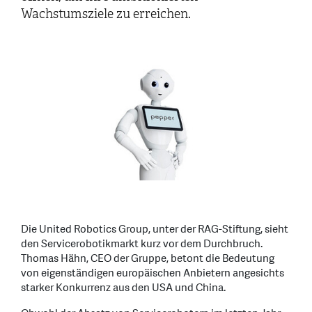
Wachstumsziele zu erreichen.
Die United Robotics Group, unter der RAG-Stiftung, sieht
den Servicerobotikmarkt kurz vor dem Durchbruch.
Thomas Hähn, CEO der Gruppe, betont die Bedeutung
von eigenständigen europäischen Anbietern angesichts
starker Konkurrenz aus den USA und China.