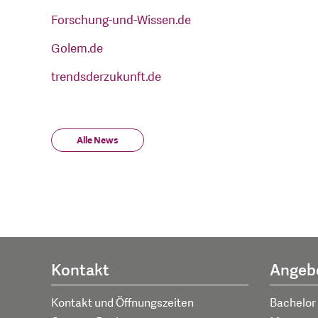
Forschung-und-Wissen.de
Golem.de
trendsderzukunft.de
Alle News
Kontakt
Angeb
Kontakt und Öffnungszeiten
Bachelor