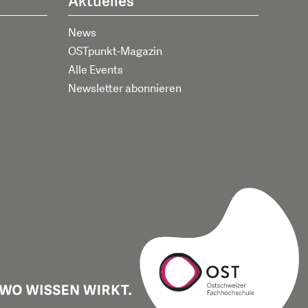
Aktuelles
News
OSTpunkt-Magazin
Alle Events
Newsletter abonnieren