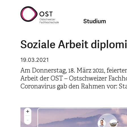
Studium
Soziale Arbeit diplom
19.03.2021
Am Donnerstag, 18. März 2021, feier
Arbeit der OST – Ostschweizer Fachh
Coronavirus gab den Rahmen vor: Stat