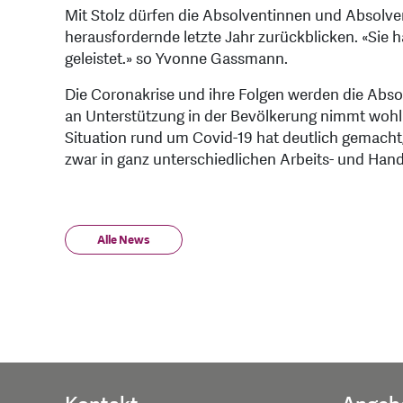
Mit Stolz dürfen die Absolventinnen und Absolv
herausfordernde letzte Jahr zurückblicken. «Sie 
geleistet.» so Yvonne Gassmann.
Die Coronakrise und ihre Folgen werden die Abso
an Unterstützung in der Bevölkerung nimmt wohl
Situation rund um Covid-19 hat deutlich gemacht,
zwar in ganz unterschiedlichen Arbeits- und Hand
Alle News