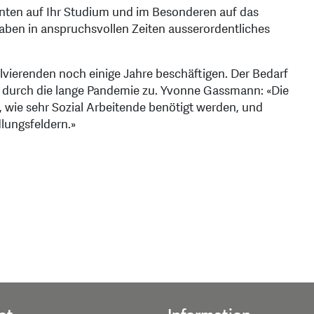
enten auf Ihr Studium und im Besonderen auf das
haben in anspruchsvollen Zeiten ausserordentliches
lvierenden noch einige Jahre beschäftigen. Der Bedarf
 durch die lange Pandemie zu. Yvonne Gassmann: «Die
 wie sehr Sozial Arbeitende benötigt werden, und
lungsfeldern.»