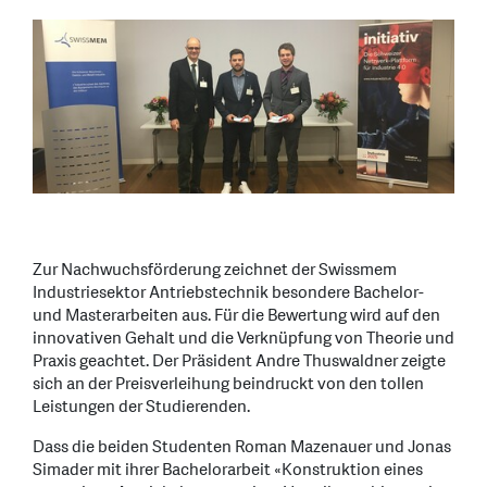
Zur Nachwuchsförderung zeichnet der Swissmem
Industriesektor Antriebstechnik besondere Bachelor-
und Masterarbeiten aus. Für die Bewertung wird auf den
innovativen Gehalt und die Verknüpfung von Theorie und
Praxis geachtet. Der Präsident Andre Thuswaldner zeigte
sich an der Preisverleihung beindruckt von den tollen
Leistungen der Studierenden.
Dass die beiden Studenten Roman Mazenauer und Jonas
Simader mit ihrer Bachelorarbeit «Konstruktion eines