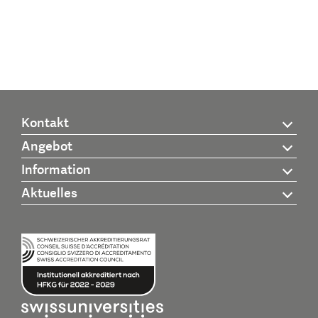
Kontakt
Angebot
Information
Aktuelles