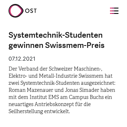
Systemtechnik-Studenten
gewinnen Swissmem-Preis
07.12.2021
Der Verband der Schweizer Maschinen-,
Elektro- und Metall-Industrie Swissmem hat
zwei Systemtechnik-Studenten ausgezeichnet:
Roman Mazenauer und Jonas Simader haben
mit dem Institut EMS am Campus Buchs ein
neuartiges Antriebskonzept für die
Seilherstellung entwickelt.