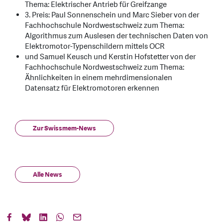
Thema: Elektrischer Antrieb für Greifzange
3. Preis: Paul Sonnenschein und Marc Sieber von der
Fachhochschule Nordwestschweiz zum Thema:
Algorithmus zum Auslesen der technischen Daten von
Elektromotor-Typenschildern mittels OCR
und Samuel Keusch und Kerstin Hofstetter von der
Fachhochschule Nordwestschweiz zum Thema:
Ähnlichkeiten in einem mehrdimensionalen
Datensatz für Elektromotoren erkennen
Zur Swissmem-News
Alle News