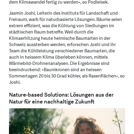
dem Klimawandel fertig zu werden», so Podleisek.
Jasmin Joshi, Leiterin des Instituts für Landschaft und
Freiraum, warb für naturbasierte Lösungen. Bäume seien
extrem effizient, was die Kühlung von Siedlungen im
städtischen Raum betreffe. Weil durch die
Klimaerhitzung heute heimische Baumarten in der
Schweiz aussterben werden, erforschen Joshi und ihr
Team die Kühlleistung verschiedener Baumarten, die
auch in heissem Klima überleben können, mittels
Wärmebild-Drohnenanalysen. Die Ergebnisse sind
beeindruckend: «Baumkronen sind an heissen
Sommertagen 20 bis 30 Grad kühler, als Rasenflächen», so
Joshi.
Nature-based Solutions: Lösungen aus der
Natur für eine nachhaltige Zukunft