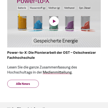
Power-to-X: Die Pionierarbeit der OST – Ostschweizer
Fachhochschule
Lesen Sie die ganze Zusammenfassung des
Hochschultags in der
Medienmitteilung
.
Alle News