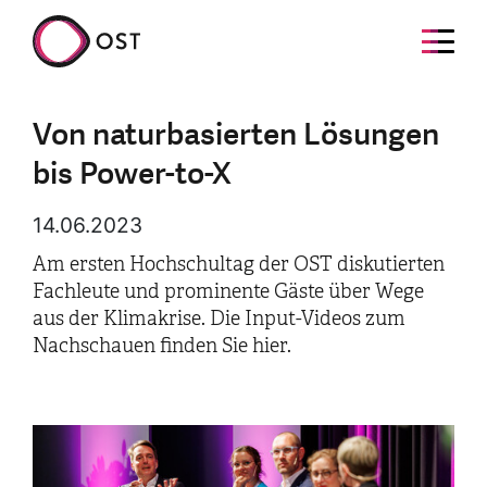
Von naturbasierten Lösungen
bis Power-to-X
14.06.2023
Am ersten Hochschultag der OST diskutierten
Fachleute und prominente Gäste über Wege
aus der Klimakrise. Die Input-Videos zum
Nachschauen finden Sie hier.