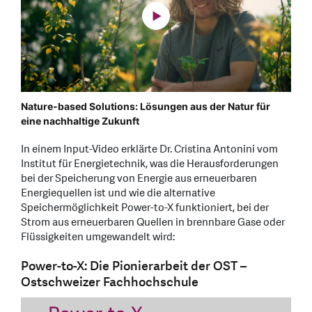
Nature-based Solutions: Lösungen aus der Natur für
eine nachhaltige Zukunft
In einem Input-Video erklärte Dr. Cristina Antonini vom
Institut für Energietechnik, was die Herausforderungen
bei der Speicherung von Energie aus erneuerbaren
Energiequellen ist und wie die alternative
Speichermöglichkeit Power-to-X funktioniert, bei der
Strom aus erneuerbaren Quellen in brennbare Gase oder
Flüssigkeiten umgewandelt wird:
Power-to-X: Die Pionierarbeit der OST –
Ostschweizer Fachhochschule