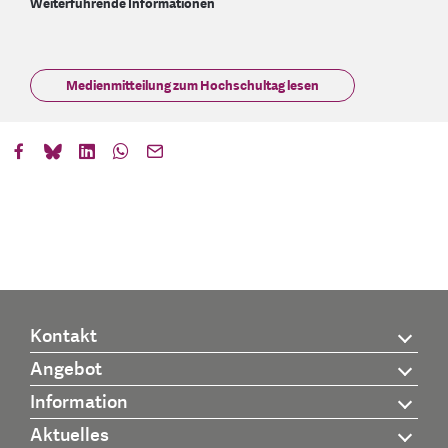
Weiterführende Informationen
Medienmitteilung zum Hochschultag lesen
Kontakt
Angebot
Information
Aktuelles