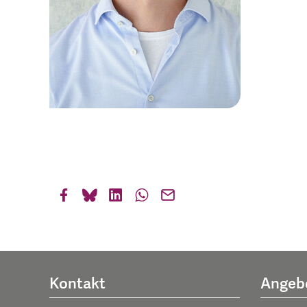
Kontakt
Angeb