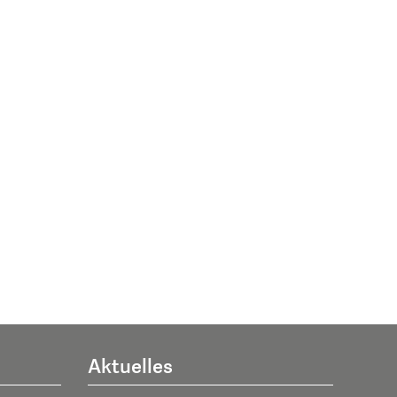
Aktuelles